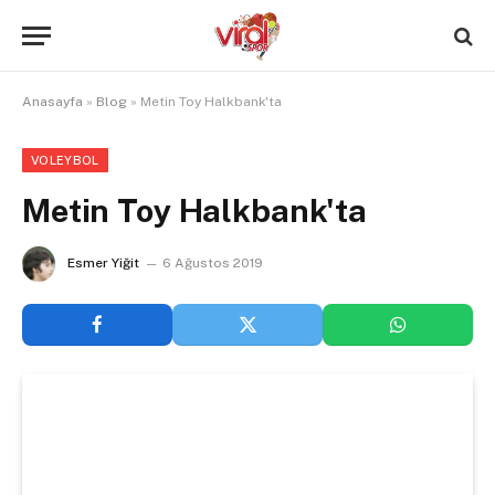
Anasayfa
»
Blog
»
Metin Toy Halkbank'ta
VOLEYBOL
Metin Toy Halkbank'ta
Esmer Yiğit
6 Ağustos 2019