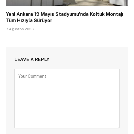
Yeni Ankara 19 Mayıs Stadyumu’nda Koltuk Montajı
Tüm Hızıyla Sürüyor
7 Ağustos 2026
LEAVE A REPLY