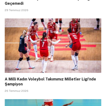
Geçemedi
29 Temmuz 2026
A Milli Kadın Voleybol Takımımız Milletler Ligi’nde
Şampiyon
26 Temmuz 2026