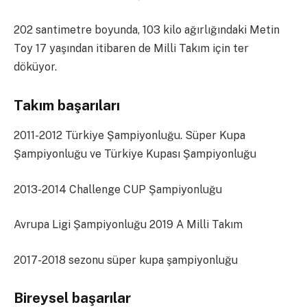
202 santimetre boyunda, 103 kilo ağırlığındaki Metin
Toy 17 yaşından itibaren de Milli Takım için ter
döküyor.
Takım başarıları
2011-2012 Türkiye Şampiyonluğu. Süper Kupa
Şampiyonluğu ve Türkiye Kupası Şampiyonluğu
2013-2014 Challenge CUP Şampiyonluğu
Avrupa Ligi Şampiyonluğu 2019 A Milli Takım
2017-2018 sezonu süper kupa şampiyonluğu
Bireysel başarılar