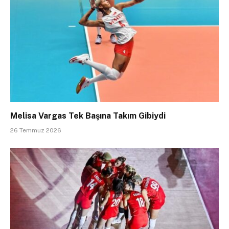
Melisa Vargas Tek Başına Takım Gibiydi
26 Temmuz 2026