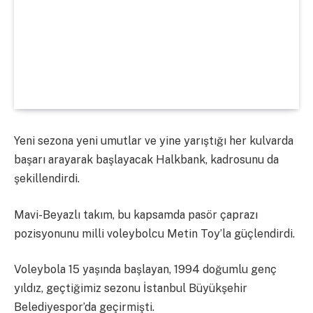
Yeni sezona yeni umutlar ve yine yarıştığı her kulvarda
başarı arayarak başlayacak Halkbank, kadrosunu da
şekillendirdi.
Mavi-Beyazlı takım, bu kapsamda pasör çaprazı
pozisyonunu milli voleybolcu Metin Toy’la güçlendirdi.
Voleybola 15 yaşında başlayan, 1994 doğumlu genç
yıldız, geçtiğimiz sezonu İstanbul Büyükşehir
Belediyespor’da geçirmişti.