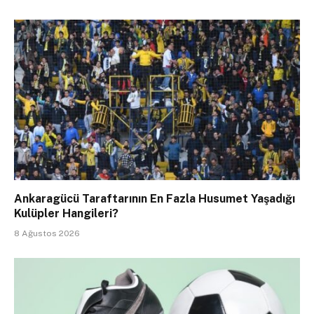
Ankaragücü Taraftarının En Fazla Husumet Yaşadığı
Kulüpler Hangileri?
8 Ağustos 2026