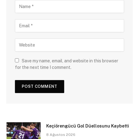
Save my name, email, and website in this browser
for the next time I comment.
Keçiörengücü Gol Düellosunu Kaybetti
8 Ağustos 2026