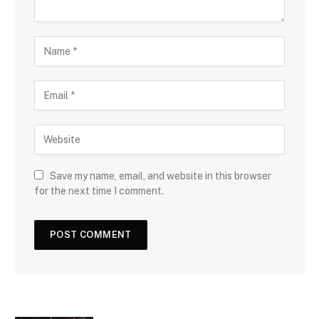
Save my name, email, and website in this browser
for the next time I comment.