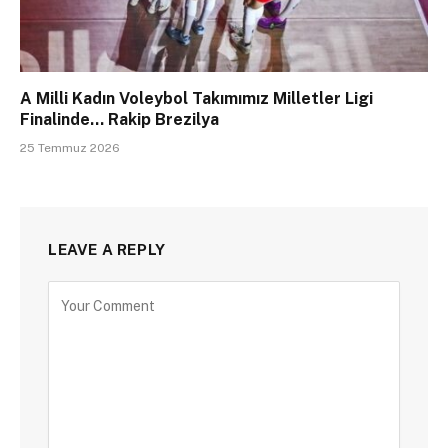
A Milli Kadın Voleybol Takımımız Milletler Ligi
Finalinde… Rakip Brezilya
25 Temmuz 2026
LEAVE A REPLY