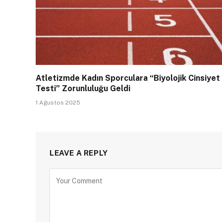
Atletizmde Kadın Sporculara “Biyolojik Cinsiyet
Testi” Zorunluluğu Geldi
1 Ağustos 2025
LEAVE A REPLY