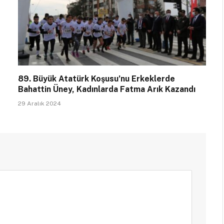
89. Büyük Atatürk Koşusu’nu Erkeklerde
Bahattin Üney, Kadınlarda Fatma Arık Kazandı
29 Aralık 2024