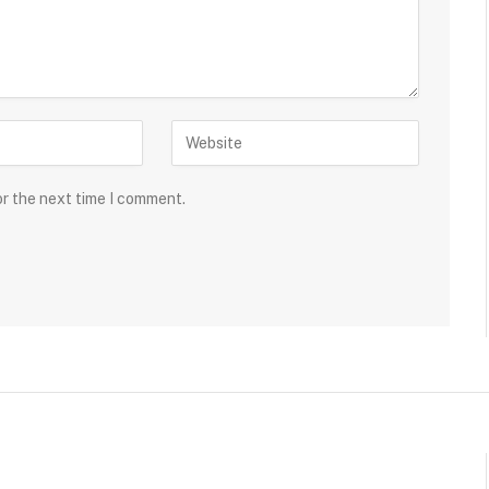
or the next time I comment.