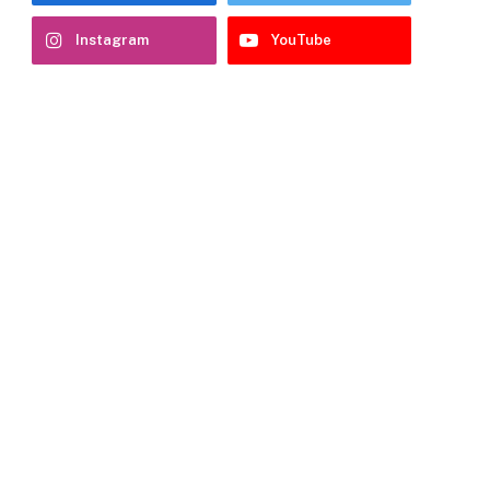
Instagram
YouTube
e