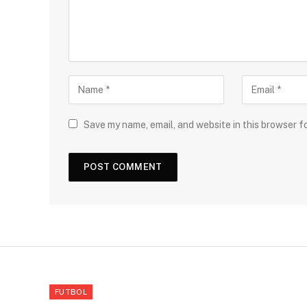
Save my name, email, and website in this browser f
FUTBOL