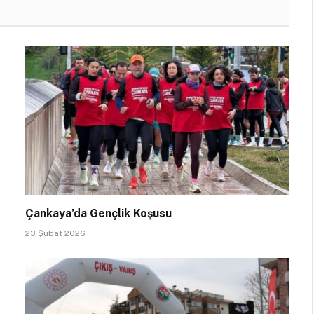
Çankaya’da Gençlik Koşusu
23 Şubat 2026