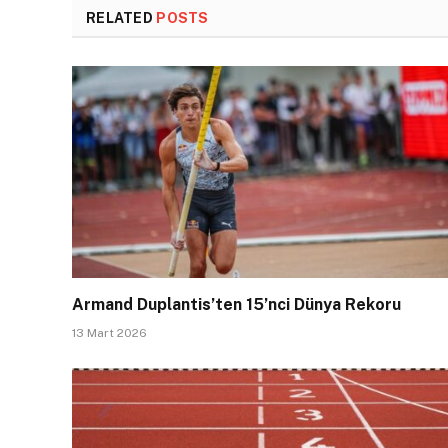
RELATED
POSTS
Armand Duplantis’ten 15’nci Dünya Rekoru
13 Mart 2026