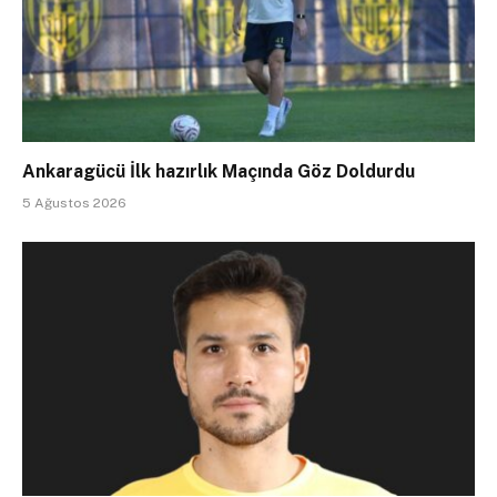
Ankaragücü İlk hazırlık Maçında Göz Doldurdu
5 Ağustos 2026