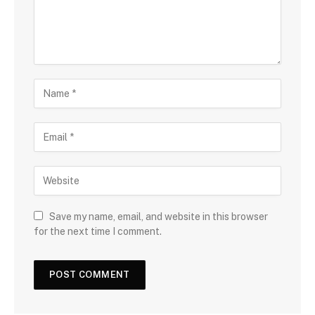
Save my name, email, and website in this browser
for the next time I comment.