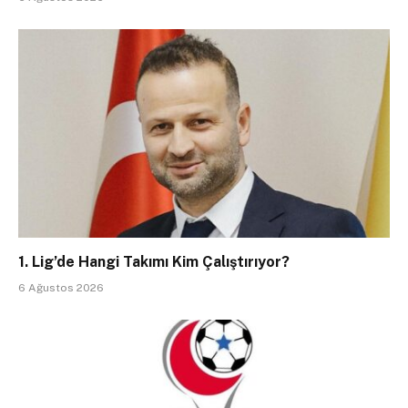
1. Lig’de Hangi Takımı Kim Çalıştırıyor?
6 Ağustos 2026