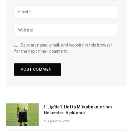
Save my name, email, and website in this browser
for the next time I comment.
1. Lig’de 1. Hafta Müsabakalarının
Hakemleri Açıklandı
6 Ağustos 2026