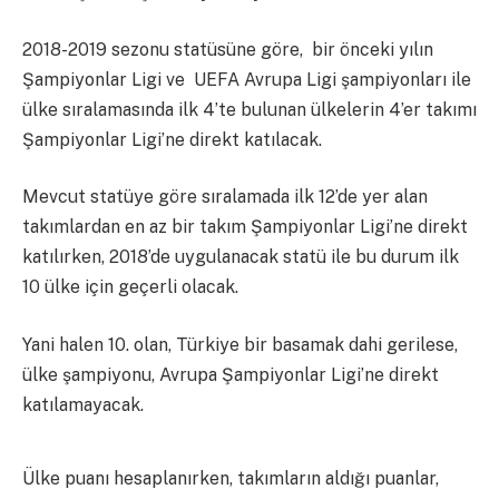
2018-2019 sezonu statüsüne göre, bir önceki yılın
Şampiyonlar Ligi ve UEFA Avrupa Ligi şampiyonları ile
ülke sıralamasında ilk 4’te bulunan ülkelerin 4’er takımı
Şampiyonlar Ligi’ne direkt katılacak.
Mevcut statüye göre sıralamada ilk 12’de yer alan
takımlardan en az bir takım Şampiyonlar Ligi’ne direkt
katılırken, 2018’de uygulanacak statü ile bu durum ilk
10 ülke için geçerli olacak.
Yani halen 10. olan, Türkiye bir basamak dahi gerilese,
ülke şampiyonu, Avrupa Şampiyonlar Ligi’ne direkt
katılamayacak.
Ülke puanı hesaplanırken, takımların aldığı puanlar,