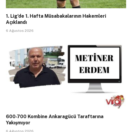
1. Lig’de 1. Hafta Müsabakalarının Hakemleri
Açıklandı
6 Ağustos 2026
600-700 Kombine Ankaragücü Taraftarına
Yakışmıyor
6 Ağustos 2026