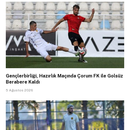
Gençlerbirliği, Hazırlık Maçında Çorum FK ile Golsüz
Berabere Kaldı
5 Ağustos 2026