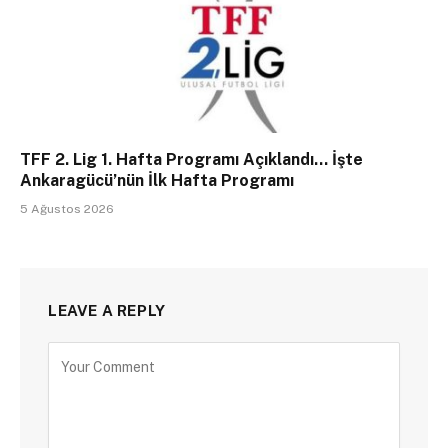
TFF 2. Lig 1. Hafta Programı Açıklandı… İşte
Ankaragücü’nün İlk Hafta Programı
5 Ağustos 2026
LEAVE A REPLY