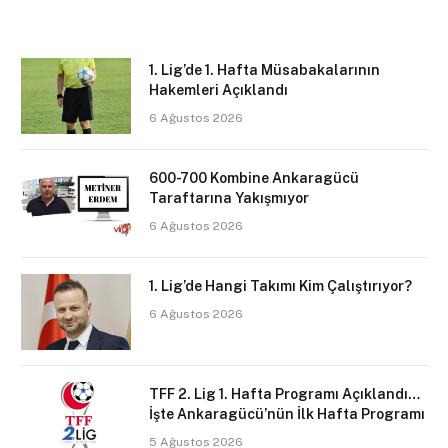
1. Lig’de 1. Hafta Müsabakalarının
Hakemleri Açıklandı
6 Ağustos 2026
600-700 Kombine Ankaragücü
Taraftarına Yakışmıyor
6 Ağustos 2026
1. Lig’de Hangi Takımı Kim Çalıştırıyor?
6 Ağustos 2026
TFF 2. Lig 1. Hafta Programı Açıklandı…
İşte Ankaragücü’nün İlk Hafta Programı
5 Ağustos 2026