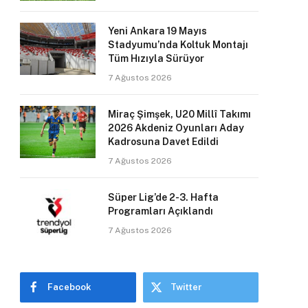
Yeni Ankara 19 Mayıs
Stadyumu’nda Koltuk Montajı
Tüm Hızıyla Sürüyor
7 Ağustos 2026
Miraç Şimşek, U20 Millî Takımı
2026 Akdeniz Oyunları Aday
Kadrosuna Davet Edildi
7 Ağustos 2026
Süper Lig’de 2-3. Hafta
Programları Açıklandı
7 Ağustos 2026
Facebook
Twitter