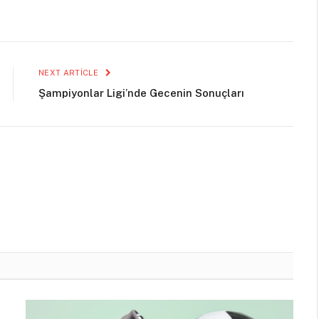
NEXT ARTICLE
Şampiyonlar Ligi’nde Gecenin Sonuçları