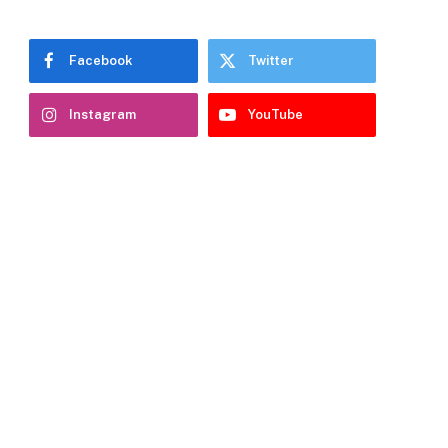
Facebook
Twitter
Instagram
YouTube
e