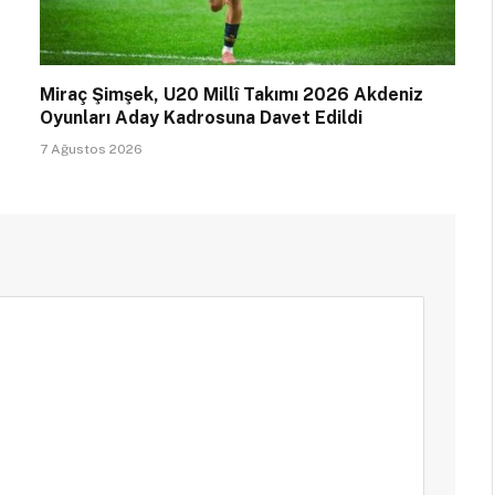
Miraç Şimşek, U20 Millî Takımı 2026 Akdeniz
Oyunları Aday Kadrosuna Davet Edildi
7 Ağustos 2026