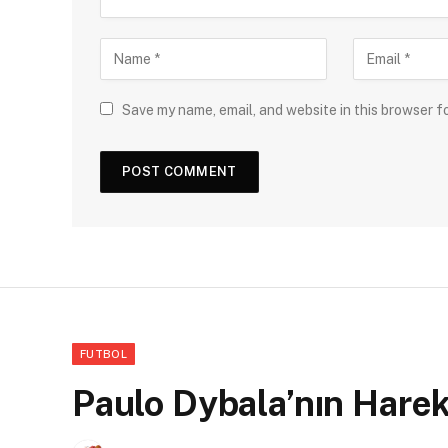
Save my name, email, and website in this browser f
FUTBOL
Paulo Dybala’nın Hareke