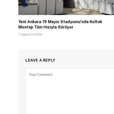
Yeni Ankara 19 Mayıs Stadyumu’nda Koltuk
Montajı Tüm Hızıyla Sürüyor
7 Ağustos 2026
LEAVE A REPLY