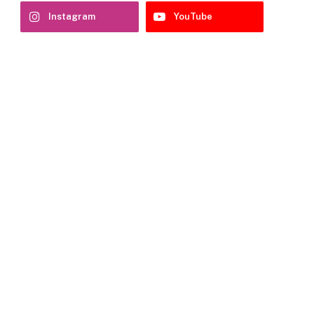
Instagram
YouTube