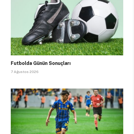
Futbolda Günün Sonuçları
7 Ağustos 2026