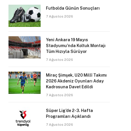
Futbolda Günün Sonuçları
7 Ağustos 2026
Yeni Ankara 19 Mayıs
Stadyumu’nda Koltuk Montajı
Tüm Hızıyla Sürüyor
7 Ağustos 2026
Miraç Şimşek, U20 Millî Takımı
2026 Akdeniz Oyunları Aday
Kadrosuna Davet Edildi
7 Ağustos 2026
Süper Lig’de 2-3. Hafta
Programları Açıklandı
7 Ağustos 2026