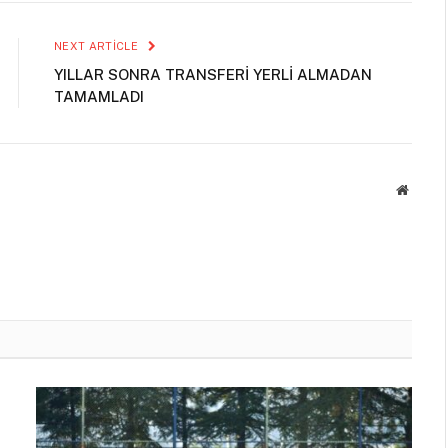
NEXT ARTICLE
YILLAR SONRA TRANSFERİ YERLİ ALMADAN
TAMAMLADI
Websit