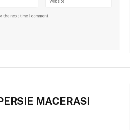
or the next time I comment.
PERSIE MACERASI