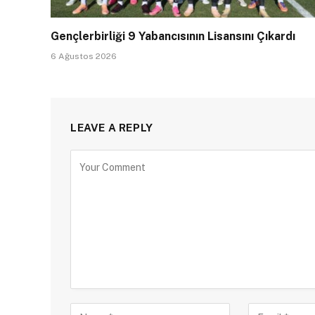
Gençlerbirliği 9 Yabancısının Lisansını Çıkardı
6 Ağustos 2026
LEAVE A REPLY