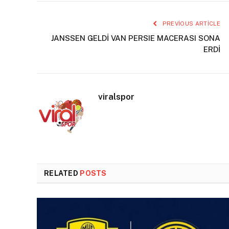
PREVIOUS ARTICLE
JANSSEN GELDİ VAN PERSIE MACERASI SONA
ERDİ
viralspor
RELATED
POSTS