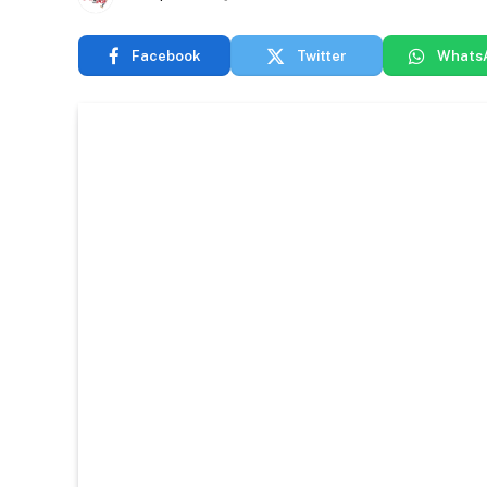
Facebook
Twitter
Whats