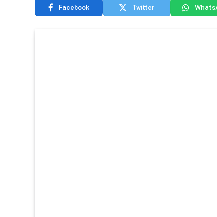
Facebook
Twitter
Whats