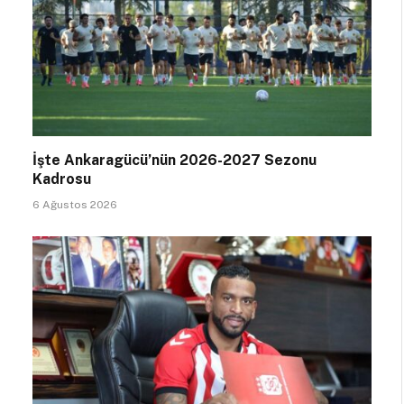
İşte Ankaragücü’nün 2026-2027 Sezonu
Kadrosu
6 Ağustos 2026