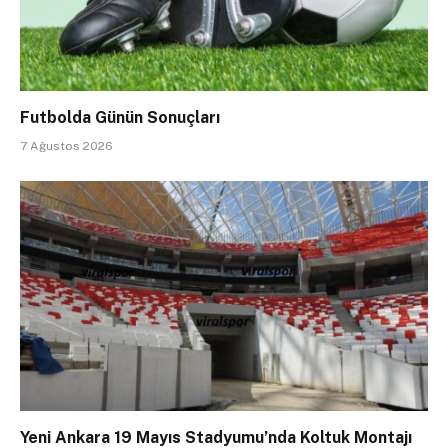
Futbolda Günün Sonuçları
7 Ağustos 2026
Yeni Ankara 19 Mayıs Stadyumu’nda Koltuk Montajı