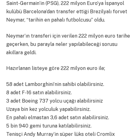
Saint-Germain’in (PSG), 222 milyon Euro’ya İspanyol
kulübü Barcelona’dan transfer ettiği Brezilyalı forvet
Neymar, “tarihin en pahalı futbolcusu” oldu.
Neymar’ın transferi için verilen 222 milyon euro tarihe
geçerken, bu parayla neler yapılabileceği sorusu
akıllara geldi.
Hazırlanan listeye göre 222 milyon euro ile;
58 adet Lamborghini’nin sahibi olabilirsiniz.
8 adet F-16 satın alabilirsiniz.
3 adet Boeing 737 yolcu uçağı alabilirsiniz
Uzaya bin kez yolculuk yapabilirsiniz.
En pahalı elmastan 3,6 adet satın alabilirsiniz.
5 bin 940 gemi turuna katılabilirsiniz.
Tenisçi Andy Murray’in süper lüks oteli Cromlix