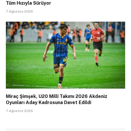
Tüm Hızıyla Sürüyor
7 Ağustos 2026
Miraç Şimşek, U20 Millî Takımı 2026 Akdeniz
Oyunları Aday Kadrosuna Davet Edildi
7 Ağustos 2026