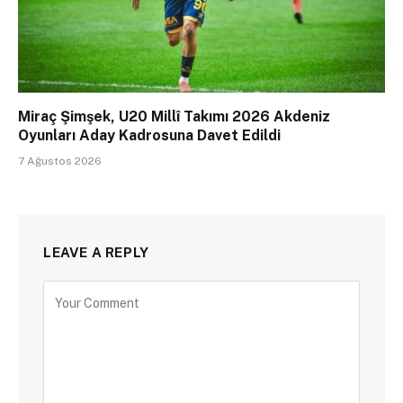
Miraç Şimşek, U20 Millî Takımı 2026 Akdeniz
Oyunları Aday Kadrosuna Davet Edildi
7 Ağustos 2026
LEAVE A REPLY