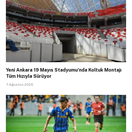
Yeni Ankara 19 Mayıs Stadyumu’nda Koltuk Montajı
Tüm Hızıyla Sürüyor
7 Ağustos 2026