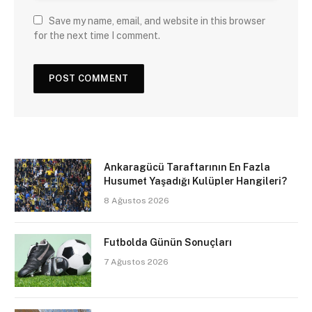
Save my name, email, and website in this browser
for the next time I comment.
Ankaragücü Taraftarının En Fazla
Husumet Yaşadığı Kulüpler Hangileri?
8 Ağustos 2026
Futbolda Günün Sonuçları
7 Ağustos 2026