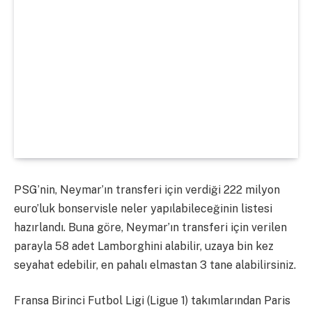
PSG’nin, Neymar’ın transferi için verdiği 222 milyon
euro’luk bonservisle neler yapılabileceğinin listesi
hazırlandı. Buna göre, Neymar’ın transferi için verilen
parayla 58 adet Lamborghini alabilir, uzaya bin kez
seyahat edebilir, en pahalı elmastan 3 tane alabilirsiniz.
Fransa Birinci Futbol Ligi (Ligue 1) takımlarından Paris