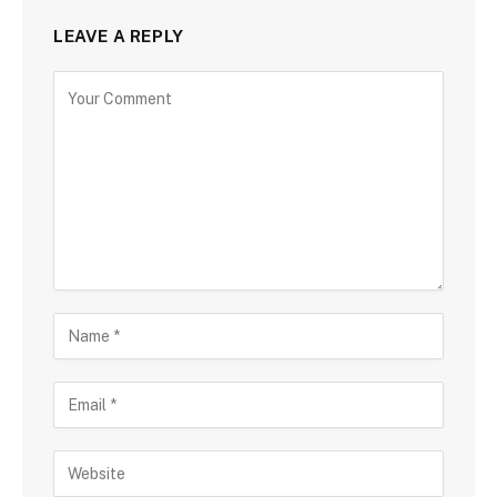
LEAVE A REPLY