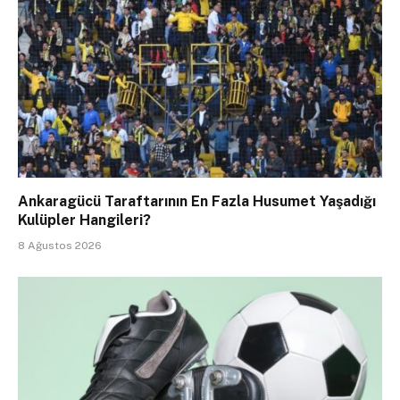
Ankaragücü Taraftarının En Fazla Husumet Yaşadığı
Kulüpler Hangileri?
8 Ağustos 2026