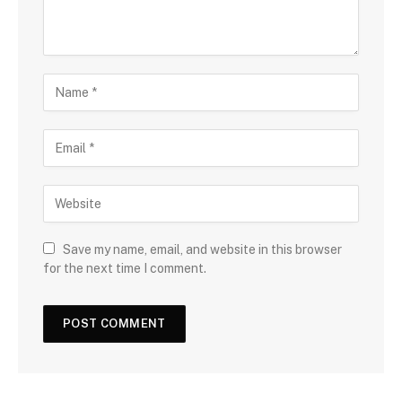
Save my name, email, and website in this browser
for the next time I comment.