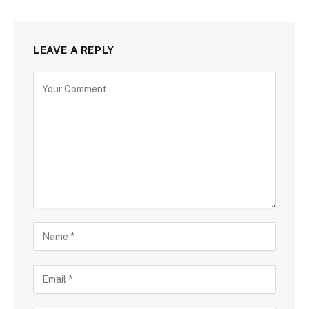
LEAVE A REPLY