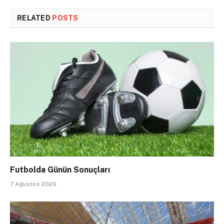
RELATED
POSTS
Futbolda Günün Sonuçları
7 Ağustos 2026