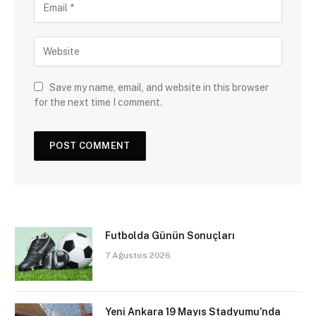
Save my name, email, and website in this browser
for the next time I comment.
Futbolda Günün Sonuçları
7 Ağustos 2026
Yeni Ankara 19 Mayıs Stadyumu’nda