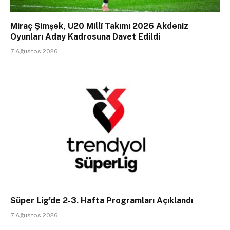
Miraç Şimşek, U20 Millî Takımı 2026 Akdeniz
Oyunları Aday Kadrosuna Davet Edildi
7 Ağustos 2026
Süper Lig’de 2-3. Hafta Programları Açıklandı
7 Ağustos 2026