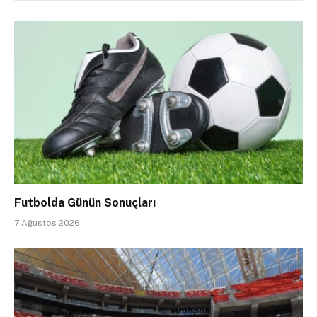
Futbolda Günün Sonuçları
7 Ağustos 2026