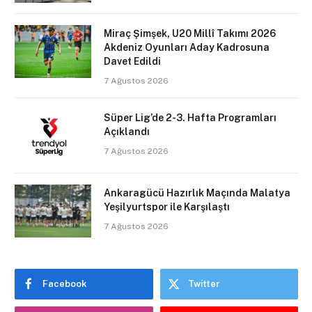
Miraç Şimşek, U20 Millî Takımı 2026
Akdeniz Oyunları Aday Kadrosuna
Davet Edildi
7 Ağustos 2026
Süper Lig’de 2-3. Hafta Programları
Açıklandı
7 Ağustos 2026
Ankaragücü Hazırlık Maçında Malatya
Yeşilyurtspor ile Karşılaştı
7 Ağustos 2026
Facebook
Twitter