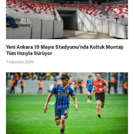
Yeni Ankara 19 Mayıs Stadyumu’nda Koltuk Montajı
Tüm Hızıyla Sürüyor
7 Ağustos 2026