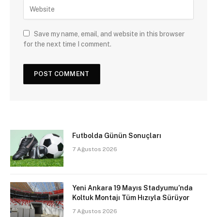
Save my name, email, and website in this browser
for the next time I comment.
Futbolda Günün Sonuçları
7 Ağustos 2026
Yeni Ankara 19 Mayıs Stadyumu’nda
Koltuk Montajı Tüm Hızıyla Sürüyor
7 Ağustos 2026