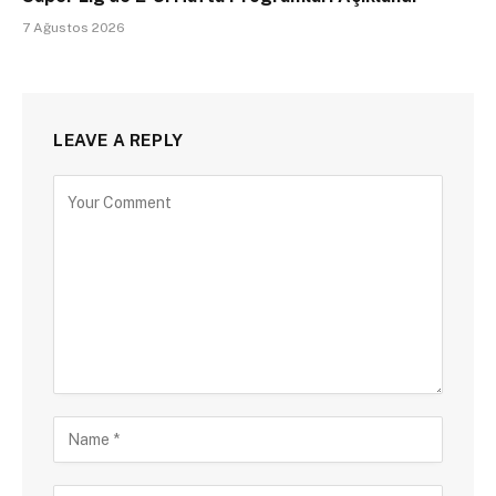
7 Ağustos 2026
LEAVE A REPLY