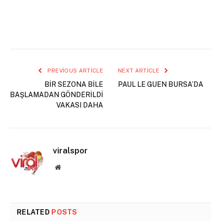
PREVIOUS ARTICLE
NEXT ARTICLE
BİR SEZONA BİLE
PAUL LE GUEN BURSA’DA
BAŞLAMADAN GÖNDERİLDİ
VAKASI DAHA
viralspor
Website
RELATED
POSTS