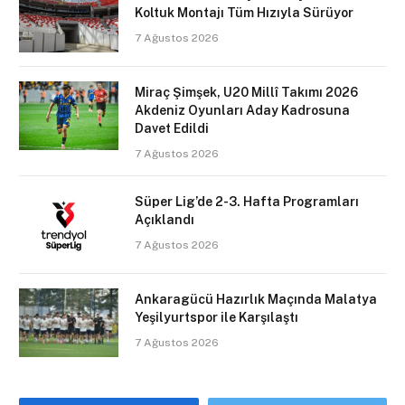
Koltuk Montajı Tüm Hızıyla Sürüyor
7 Ağustos 2026
Miraç Şimşek, U20 Millî Takımı 2026
Akdeniz Oyunları Aday Kadrosuna
Davet Edildi
7 Ağustos 2026
Süper Lig’de 2-3. Hafta Programları
Açıklandı
7 Ağustos 2026
Ankaragücü Hazırlık Maçında Malatya
Yeşilyurtspor ile Karşılaştı
7 Ağustos 2026