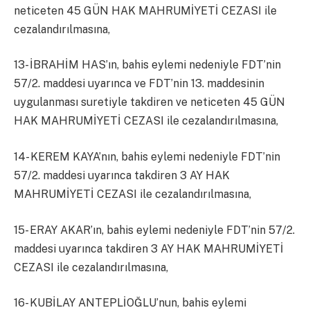
neticeten 45 GÜN HAK MAHRUMİYETİ CEZASI ile
cezalandırılmasına,
13- İBRAHİM HAS’ın, bahis eylemi nedeniyle FDT’nin
57/2. maddesi uyarınca ve FDT’nin 13. maddesinin
uygulanması suretiyle takdiren ve neticeten 45 GÜN
HAK MAHRUMİYETİ CEZASI ile cezalandırılmasına,
14- KEREM KAYA’nın, bahis eylemi nedeniyle FDT’nin
57/2. maddesi uyarınca takdiren 3 AY HAK
MAHRUMİYETİ CEZASI ile cezalandırılmasına,
15- ERAY AKAR’ın, bahis eylemi nedeniyle FDT’nin 57/2.
maddesi uyarınca takdiren 3 AY HAK MAHRUMİYETİ
CEZASI ile cezalandırılmasına,
16- KUBİLAY ANTEPLİOĞLU’nun, bahis eylemi