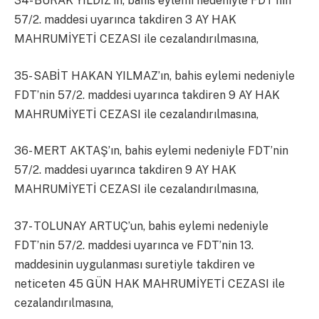
34- BURAK YILDIZ’ın, bahis eylemi nedeniyle FDT’nin
57/2. maddesi uyarınca takdiren 3 AY HAK
MAHRUMİYETİ CEZASI ile cezalandırılmasına,
35- SABİT HAKAN YILMAZ’ın, bahis eylemi nedeniyle
FDT’nin 57/2. maddesi uyarınca takdiren 9 AY HAK
MAHRUMİYETİ CEZASI ile cezalandırılmasına,
36- MERT AKTAŞ’ın, bahis eylemi nedeniyle FDT’nin
57/2. maddesi uyarınca takdiren 9 AY HAK
MAHRUMİYETİ CEZASI ile cezalandırılmasına,
37- TOLUNAY ARTUÇ’un, bahis eylemi nedeniyle
FDT’nin 57/2. maddesi uyarınca ve FDT’nin 13.
maddesinin uygulanması suretiyle takdiren ve
neticeten 45 GÜN HAK MAHRUMİYETİ CEZASI ile
cezalandırılmasına,