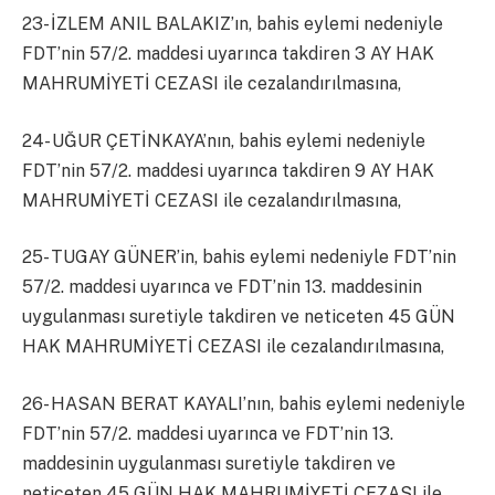
23- İZLEM ANIL BALAKIZ’ın, bahis eylemi nedeniyle
FDT’nin 57/2. maddesi uyarınca takdiren 3 AY HAK
MAHRUMİYETİ CEZASI ile cezalandırılmasına,
24- UĞUR ÇETİNKAYA’nın, bahis eylemi nedeniyle
FDT’nin 57/2. maddesi uyarınca takdiren 9 AY HAK
MAHRUMİYETİ CEZASI ile cezalandırılmasına,
25- TUGAY GÜNER’in, bahis eylemi nedeniyle FDT’nin
57/2. maddesi uyarınca ve FDT’nin 13. maddesinin
uygulanması suretiyle takdiren ve neticeten 45 GÜN
HAK MAHRUMİYETİ CEZASI ile cezalandırılmasına,
26- HASAN BERAT KAYALI’nın, bahis eylemi nedeniyle
FDT’nin 57/2. maddesi uyarınca ve FDT’nin 13.
maddesinin uygulanması suretiyle takdiren ve
neticeten 45 GÜN HAK MAHRUMİYETİ CEZASI ile