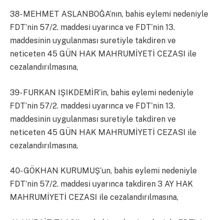
38- MEHMET ASLANBOĞA’nın, bahis eylemi nedeniyle
FDT’nin 57/2. maddesi uyarınca ve FDT’nin 13.
maddesinin uygulanması suretiyle takdiren ve
neticeten 45 GÜN HAK MAHRUMİYETİ CEZASI ile
cezalandırılmasına,
39- FURKAN IŞIKDEMİR’in, bahis eylemi nedeniyle
FDT’nin 57/2. maddesi uyarınca ve FDT’nin 13.
maddesinin uygulanması suretiyle takdiren ve
neticeten 45 GÜN HAK MAHRUMİYETİ CEZASI ile
cezalandırılmasına,
40- GÖKHAN KURUMUŞ’un, bahis eylemi nedeniyle
FDT’nin 57/2. maddesi uyarınca takdiren 3 AY HAK
MAHRUMİYETİ CEZASI ile cezalandırılmasına,