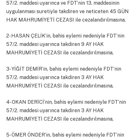
57/2. maddesi uyarınca ve FDT’nin 13. maddesinin
uygulanması suretiyle takdiren ve neticeten 45 GÜN
HAK MAHRUMİYETİ CEZASI ile cezalandırılmasına,
2- HASAN ÇELİK’in, bahis eylemi nedeniyle FDT’nin
57/2. maddesi uyarınca takdiren 9 AY HAK
MAHRUMİYETİ CEZASI ile cezalandırılmasına,
3- YİĞİT DEMİR’in, bahis eylemi nedeniyle FDT’nin
57/2. maddesi uyarınca takdiren 3 AY HAK
MAHRUMİYETİ CEZASI ile cezalandırılmasına,
4- OKAN DERİCİ’nin, bahis eylemi nedeniyle FDT’nin
57/2. maddesi uyarınca takdiren 3 AY HAK
MAHRUMİYETİ CEZASI ile cezalandırılmasına,
5- ÖMER ÖNDER’in, bahis eylemi nedeniyle FDT’nin