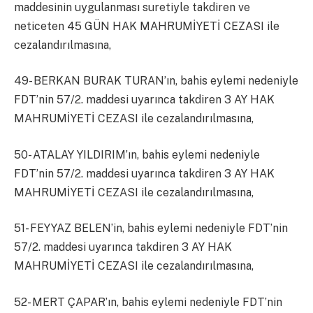
maddesinin uygulanması suretiyle takdiren ve
neticeten 45 GÜN HAK MAHRUMİYETİ CEZASI ile
cezalandırılmasına,
49- BERKAN BURAK TURAN’ın, bahis eylemi nedeniyle
FDT’nin 57/2. maddesi uyarınca takdiren 3 AY HAK
MAHRUMİYETİ CEZASI ile cezalandırılmasına,
50- ATALAY YILDIRIM’ın, bahis eylemi nedeniyle
FDT’nin 57/2. maddesi uyarınca takdiren 3 AY HAK
MAHRUMİYETİ CEZASI ile cezalandırılmasına,
51- FEYYAZ BELEN’in, bahis eylemi nedeniyle FDT’nin
57/2. maddesi uyarınca takdiren 3 AY HAK
MAHRUMİYETİ CEZASI ile cezalandırılmasına,
52- MERT ÇAPAR’ın, bahis eylemi nedeniyle FDT’nin