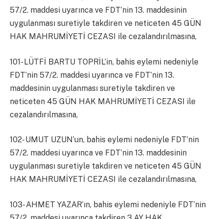
57/2. maddesi uyarınca ve FDT’nin 13. maddesinin
uygulanması suretiyle takdiren ve neticeten 45 GÜN
HAK MAHRUMİYETİ CEZASI ile cezalandırılmasına,
101- LÜTFİ BARTU TOPRİL’in, bahis eylemi nedeniyle
FDT’nin 57/2. maddesi uyarınca ve FDT’nin 13.
maddesinin uygulanması suretiyle takdiren ve
neticeten 45 GÜN HAK MAHRUMİYETİ CEZASI ile
cezalandırılmasına,
102- UMUT UZUN’un, bahis eylemi nedeniyle FDT’nin
57/2. maddesi uyarınca ve FDT’nin 13. maddesinin
uygulanması suretiyle takdiren ve neticeten 45 GÜN
HAK MAHRUMİYETİ CEZASI ile cezalandırılmasına,
103- AHMET YAZAR’ın, bahis eylemi nedeniyle FDT’nin
57/2. maddesi uyarınca takdiren 3 AY HAK