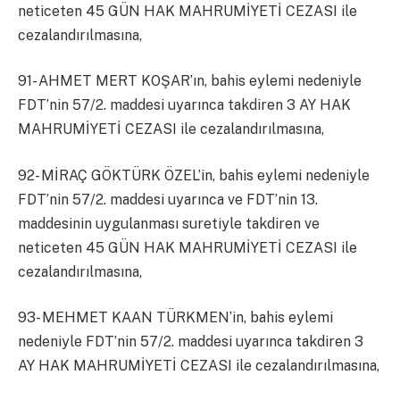
neticeten 45 GÜN HAK MAHRUMİYETİ CEZASI ile
cezalandırılmasına,
91- AHMET MERT KOŞAR’ın, bahis eylemi nedeniyle
FDT’nin 57/2. maddesi uyarınca takdiren 3 AY HAK
MAHRUMİYETİ CEZASI ile cezalandırılmasına,
92- MİRAÇ GÖKTÜRK ÖZEL’in, bahis eylemi nedeniyle
FDT’nin 57/2. maddesi uyarınca ve FDT’nin 13.
maddesinin uygulanması suretiyle takdiren ve
neticeten 45 GÜN HAK MAHRUMİYETİ CEZASI ile
cezalandırılmasına,
93- MEHMET KAAN TÜRKMEN’in, bahis eylemi
nedeniyle FDT’nin 57/2. maddesi uyarınca takdiren 3
AY HAK MAHRUMİYETİ CEZASI ile cezalandırılmasına,