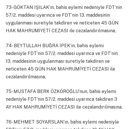
73- GÖKTAN IŞILAK’ın, bahis eylemi nedeniyle FDT’nin
57/2. maddesi uyarınca ve FDT’nin 13. maddesinin
uygulanması suretiyle takdiren ve neticeten 45 GÜN
HAK MAHRUMİYETİ CEZASI ile cezalandırılmasına,
74- BEYTULLAH BUĞRA İPEK’in, bahis eylemi
nedeniyle FDT’nin 57/2. maddesi uyarınca ve FDT’nin
13. maddesinin uygulanması suretiyle takdiren ve
neticeten 45 GÜN HAK MAHRUMİYETİ CEZASI ile
cezalandırılmasına,
75- MUSTAFA BERK ÖZKÖROĞLU’nun, bahis eylemi
nedeniyle FDT’nin 57/2. maddesi uyarınca takdiren 3
AY HAK MAHRUMİYETİ CEZASI ile cezalandırılmasına,
76- MEHMET SOYARSLAN’ın, bahis eylemi nedeniyle