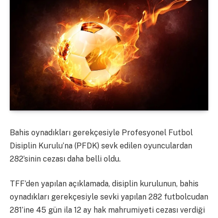
Bahis oynadıkları gerekçesiyle Profesyonel Futbol
Disiplin Kurulu’na (PFDK) sevk edilen oyunculardan
282’sinin cezası daha belli oldu.
TFF’den yapılan açıklamada, disiplin kurulunun, bahis
oynadıkları gerekçesiyle sevki yapılan 282 futbolcudan
281’ine 45 gün ila 12 ay hak mahrumiyeti cezası verdiği