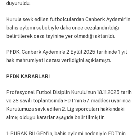
duyuruldu.
Kurula sevk edilen futbolculardan Canberk Aydemir’in
bahis eylemi sebebiyle daha önce cezalandırıldığı
belirtilerek ceza tayinine yer olmadığı aktarıldı.
PFDK, Canberk Aydemir’e 2 Eylül 2025 tarihinde 1 yıl
hak mahrumiyeti cezası verildiğini açıklamıştı.
PFDK KARARLARI
Profesyonel Futbol Disiplin Kurulu’nun 18.11.2025 tarih
ve 28 sayılı toplantısında FDT’nin 57. maddesi uyarınca
Kurulumuza sevk edilen 2. Lig sporcuları hakkındaki
almış olduğu kararlar aşağıda belirtilmiştir.
1- BURAK BİLGEN’in, bahis eylemi nedeniyle FDT’nin