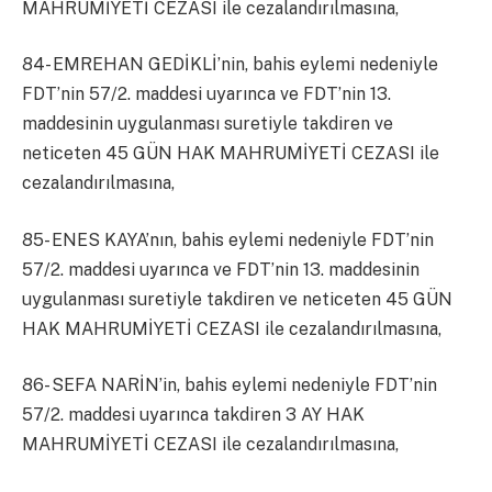
MAHRUMİYETİ CEZASI ile cezalandırılmasına,
84- EMREHAN GEDİKLİ’nin, bahis eylemi nedeniyle
FDT’nin 57/2. maddesi uyarınca ve FDT’nin 13.
maddesinin uygulanması suretiyle takdiren ve
neticeten 45 GÜN HAK MAHRUMİYETİ CEZASI ile
cezalandırılmasına,
85- ENES KAYA’nın, bahis eylemi nedeniyle FDT’nin
57/2. maddesi uyarınca ve FDT’nin 13. maddesinin
uygulanması suretiyle takdiren ve neticeten 45 GÜN
HAK MAHRUMİYETİ CEZASI ile cezalandırılmasına,
86- SEFA NARİN’in, bahis eylemi nedeniyle FDT’nin
57/2. maddesi uyarınca takdiren 3 AY HAK
MAHRUMİYETİ CEZASI ile cezalandırılmasına,