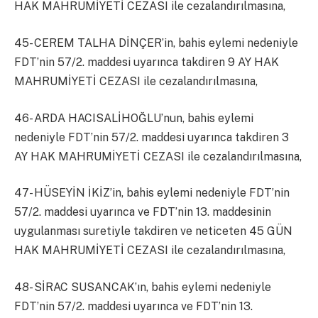
HAK MAHRUMİYETİ CEZASI ile cezalandırılmasına,
45- CEREM TALHA DİNÇER’in, bahis eylemi nedeniyle
FDT’nin 57/2. maddesi uyarınca takdiren 9 AY HAK
MAHRUMİYETİ CEZASI ile cezalandırılmasına,
46- ARDA HACISALİHOĞLU’nun, bahis eylemi
nedeniyle FDT’nin 57/2. maddesi uyarınca takdiren 3
AY HAK MAHRUMİYETİ CEZASI ile cezalandırılmasına,
47- HÜSEYİN İKİZ’in, bahis eylemi nedeniyle FDT’nin
57/2. maddesi uyarınca ve FDT’nin 13. maddesinin
uygulanması suretiyle takdiren ve neticeten 45 GÜN
HAK MAHRUMİYETİ CEZASI ile cezalandırılmasına,
48- SİRAC SUSANCAK’ın, bahis eylemi nedeniyle
FDT’nin 57/2. maddesi uyarınca ve FDT’nin 13.