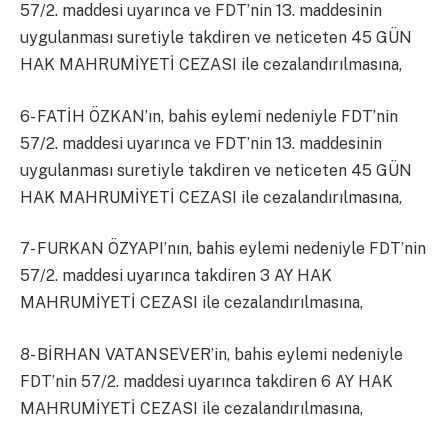
57/2. maddesi uyarınca ve FDT’nin 13. maddesinin
uygulanması suretiyle takdiren ve neticeten 45 GÜN
HAK MAHRUMİYETİ CEZASI ile cezalandırılmasına,
6- FATİH ÖZKAN’ın, bahis eylemi nedeniyle FDT’nin
57/2. maddesi uyarınca ve FDT’nin 13. maddesinin
uygulanması suretiyle takdiren ve neticeten 45 GÜN
HAK MAHRUMİYETİ CEZASI ile cezalandırılmasına,
7- FURKAN ÖZYAPI’nın, bahis eylemi nedeniyle FDT’nin
57/2. maddesi uyarınca takdiren 3 AY HAK
MAHRUMİYETİ CEZASI ile cezalandırılmasına,
8- BİRHAN VATANSEVER’in, bahis eylemi nedeniyle
FDT’nin 57/2. maddesi uyarınca takdiren 6 AY HAK
MAHRUMİYETİ CEZASI ile cezalandırılmasına,