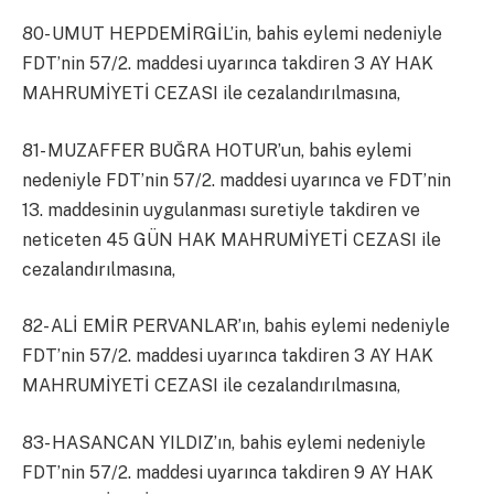
80- UMUT HEPDEMİRGİL’in, bahis eylemi nedeniyle
FDT’nin 57/2. maddesi uyarınca takdiren 3 AY HAK
MAHRUMİYETİ CEZASI ile cezalandırılmasına,
81- MUZAFFER BUĞRA HOTUR’un, bahis eylemi
nedeniyle FDT’nin 57/2. maddesi uyarınca ve FDT’nin
13. maddesinin uygulanması suretiyle takdiren ve
neticeten 45 GÜN HAK MAHRUMİYETİ CEZASI ile
cezalandırılmasına,
82- ALİ EMİR PERVANLAR’ın, bahis eylemi nedeniyle
FDT’nin 57/2. maddesi uyarınca takdiren 3 AY HAK
MAHRUMİYETİ CEZASI ile cezalandırılmasına,
83- HASANCAN YILDIZ’ın, bahis eylemi nedeniyle
FDT’nin 57/2. maddesi uyarınca takdiren 9 AY HAK