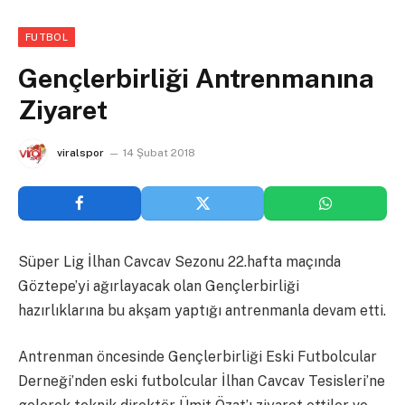
FUTBOL
Gençlerbirliği Antrenmanına
Ziyaret
viralspor
14 Şubat 2018
Süper Lig İlhan Cavcav Sezonu 22.hafta maçında
Göztepe’yi ağırlayacak olan Gençlerbirliği
hazırlıklarına bu akşam yaptığı antrenmanla devam etti.
Antrenman öncesinde Gençlerbirliği Eski Futbolcular
Derneği’nden eski futbolcular İlhan Cavcav Tesisleri’ne