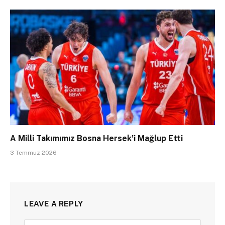
A Milli Takımımız Bosna Hersek’i Mağlup Etti
3 Temmuz 2026
LEAVE A REPLY