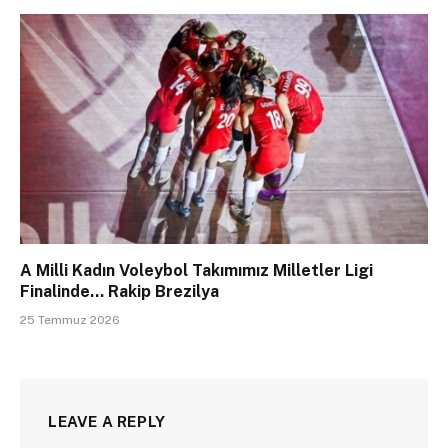
A Milli Kadın Voleybol Takımımız Milletler Ligi
Finalinde… Rakip Brezilya
25 Temmuz 2026
LEAVE A REPLY