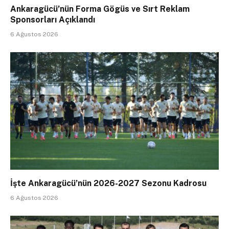
Ankaragücü’nün Forma Gögüs ve Sırt Reklam
Sponsorları Açıklandı
6 Ağustos 2026
İşte Ankaragücü’nün 2026-2027 Sezonu Kadrosu
6 Ağustos 2026