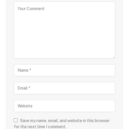
Save my name, email, and website in this browser
for the next time I comment.