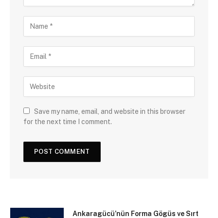
Save my name, email, and website in this browser
for the next time I comment.
Ankaragücü’nün Forma Gögüs ve Sırt