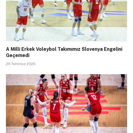
A Milli Erkek Voleybol Takımımız Slovenya Engelini
Geçemedi
29 Temmuz 2026