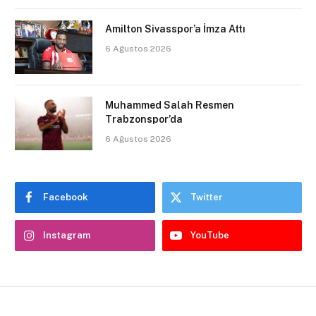
Amilton Sivasspor’a İmza Attı
6 Ağustos 2026
Muhammed Salah Resmen
Trabzonspor’da
6 Ağustos 2026
Facebook
Twitter
Instagram
YouTube