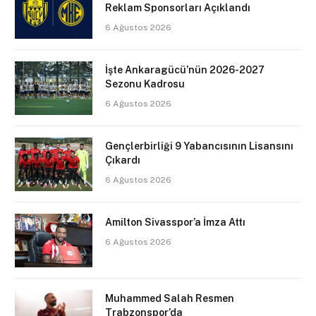
Reklam Sponsorları Açıklandı
6 Ağustos 2026
İşte Ankaragücü’nün 2026-2027
Sezonu Kadrosu
6 Ağustos 2026
Gençlerbirliği 9 Yabancısının Lisansını
Çıkardı
6 Ağustos 2026
Amilton Sivasspor’a İmza Attı
6 Ağustos 2026
Muhammed Salah Resmen
Trabzonspor’da