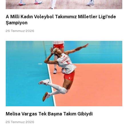
A Milli Kadın Voleybol Takımımız Milletler Ligi’nde
Şampiyon
26 Temmuz 2026
Melisa Vargas Tek Başına Takım Gibiydi
26 Temmuz 2026