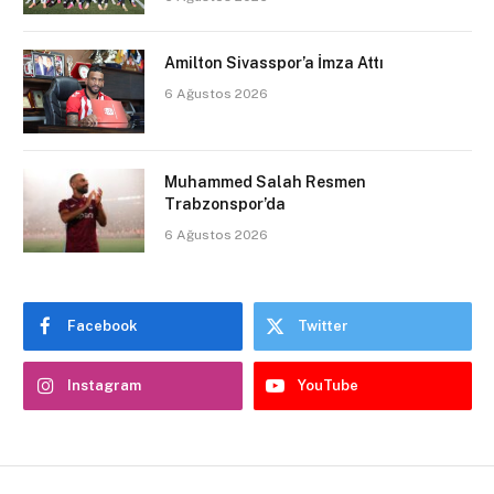
Amilton Sivasspor’a İmza Attı
6 Ağustos 2026
Muhammed Salah Resmen
Trabzonspor’da
6 Ağustos 2026
Facebook
Twitter
Instagram
YouTube