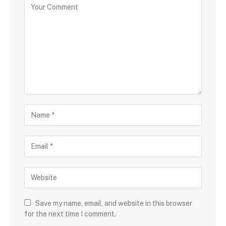
Save my name, email, and website in this browser
for the next time I comment.