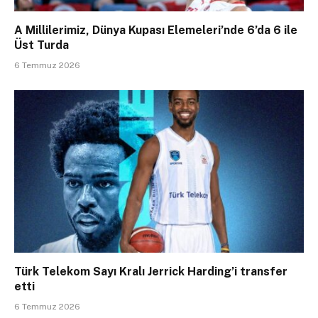
A Millilerimiz, Dünya Kupası Elemeleri’nde 6’da 6 ile
Üst Turda
6 Temmuz 2026
Türk Telekom Sayı Kralı Jerrick Harding’i transfer
etti
6 Temmuz 2026