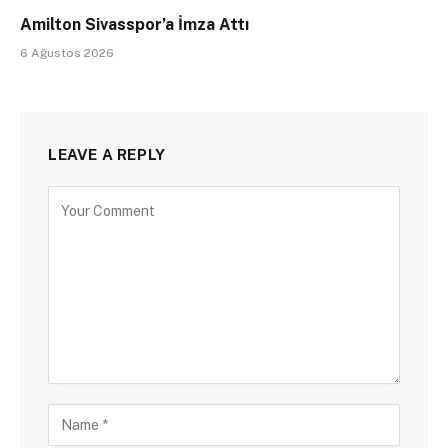
Amilton Sivasspor’a İmza Attı
6 Ağustos 2026
LEAVE A REPLY