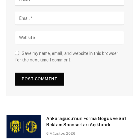
Save my name, email, and website in this browser
for the next time I comment.
Ankaragücü’nün Forma Gögüs ve Sırt
Reklam Sponsorları Açıklandı
6 Ağustos 2026