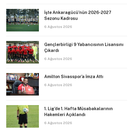
İşte Ankaragücü’nün 2026-2027
Sezonu Kadrosu
6 Ağustos 2026
Gençlerbirliği 9 Yabancısının Lisansını
Çıkardı
6 Ağustos 2026
Amilton Sivasspor’a İmza Attı
6 Ağustos 2026
1. Lig’de 1. Hafta Müsabakalarının
Hakemleri Açıklandı
6 Ağustos 2026