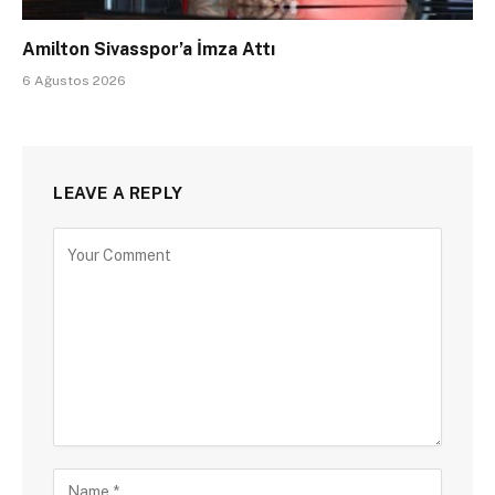
Amilton Sivasspor’a İmza Attı
6 Ağustos 2026
LEAVE A REPLY