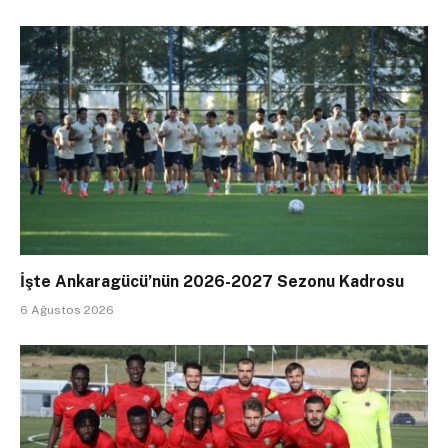
İşte Ankaragücü’nün 2026-2027 Sezonu Kadrosu
6 Ağustos 2026