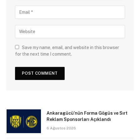
Save my name, email, and website in this browser
for the next time I comment.
Ankaragücü’nün Forma Gögüs ve Sırt
Reklam Sponsorları Açıklandı
6 Ağustos 2026