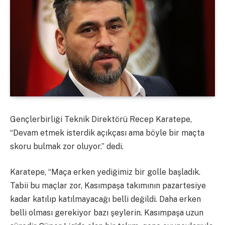
Gençlerbirliği Teknik Direktörü Recep Karatepe,
“Devam etmek isterdik açıkçası ama böyle bir maçta
skoru bulmak zor oluyor.” dedi.
Karatepe, “Maça erken yediğimiz bir golle başladık.
Tabii bu maçlar zor, Kasımpaşa takımının pazartesiye
kadar katılıp katılmayacağı belli değildi. Daha erken
belli olması gerekiyor bazı şeylerin. Kasımpaşa uzun