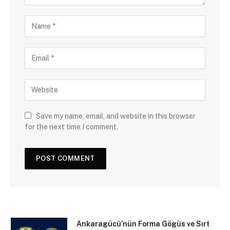
Save my name, email, and website in this browser
for the next time I comment.
Ankaragücü’nün Forma Gögüs ve Sırt