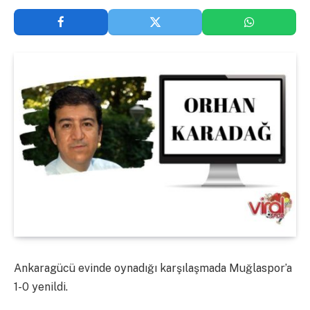
Ankaragücü evinde oynadığı karşılaşmada Muğlaspor’a
1-0 yenildi.