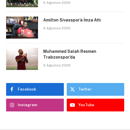
6 Ağustos 2026
Amilton Sivasspor’a İmza Attı
6 Ağustos 2026
Muhammed Salah Resmen
Trabzonspor’da
6 Ağustos 2026
Facebook
Twitter
Instagram
YouTube