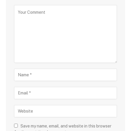
Save my name, email, and website in this browser