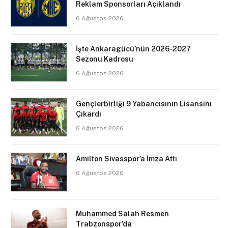
Reklam Sponsorları Açıklandı
6 Ağustos 2026
İşte Ankaragücü’nün 2026-2027
Sezonu Kadrosu
6 Ağustos 2026
Gençlerbirliği 9 Yabancısının Lisansını
Çıkardı
6 Ağustos 2026
Amilton Sivasspor’a İmza Attı
6 Ağustos 2026
Muhammed Salah Resmen
Trabzonspor’da