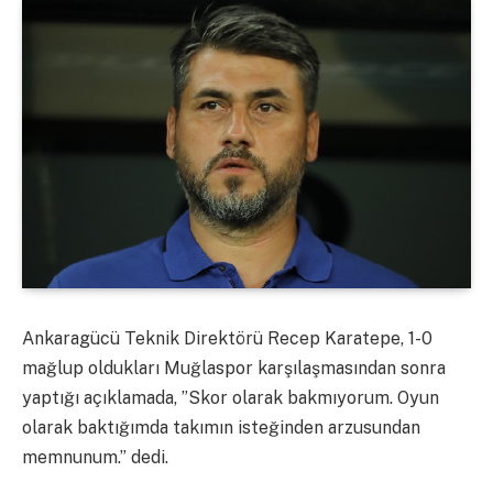
Ankaragücü Teknik Direktörü Recep Karatepe, 1-0
mağlup oldukları Muğlaspor karşılaşmasından sonra
yaptığı açıklamada, ”Skor olarak bakmıyorum. Oyun
olarak baktığımda takımın isteğinden arzusundan
memnunum.” dedi.