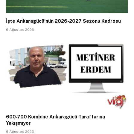
İşte Ankaragücü’nün 2026-2027 Sezonu Kadrosu
6 Ağustos 2026
600-700 Kombine Ankaragücü Taraftarına
Yakışmıyor
6 Ağustos 2026