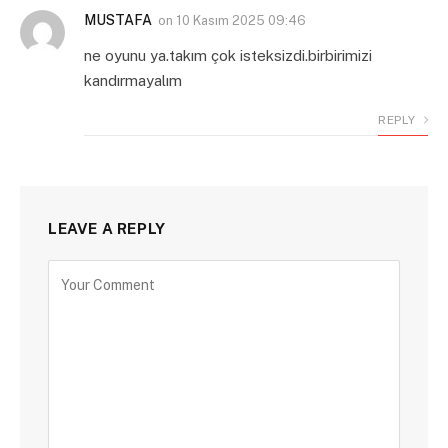
MUSTAFA
on
10 Kasım 2025 09:46
ne oyunu ya.takım çok isteksizdi.birbirimizi
kandırmayalım
REPLY
LEAVE A REPLY