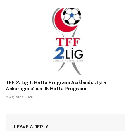
TFF 2. Lig 1. Hafta Programı Açıklandı… İşte
Ankaragücü’nün İlk Hafta Programı
5 Ağustos 2026
LEAVE A REPLY