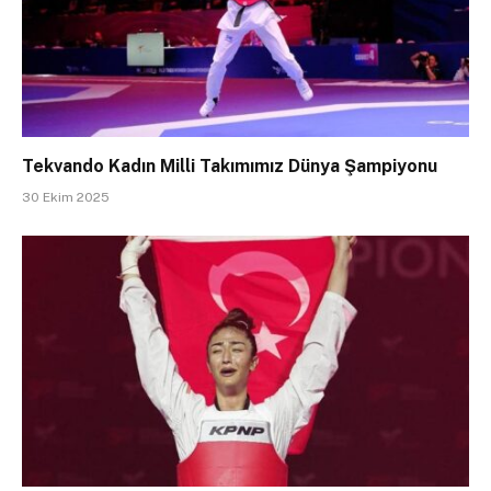
Tekvando Kadın Milli Takımımız Dünya Şampiyonu
30 Ekim 2025