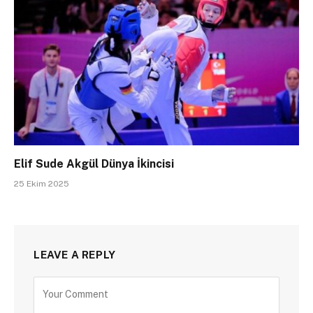
Elif Sude Akgül Dünya İkincisi
25 Ekim 2025
LEAVE A REPLY