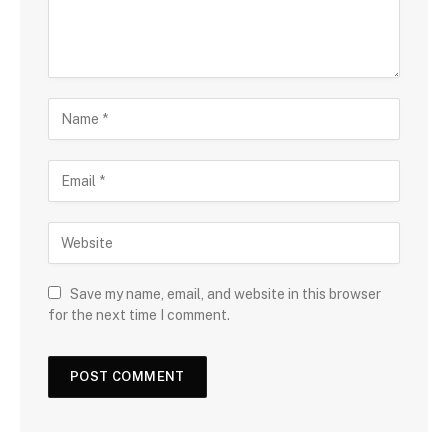
Save my name, email, and website in this browser
for the next time I comment.