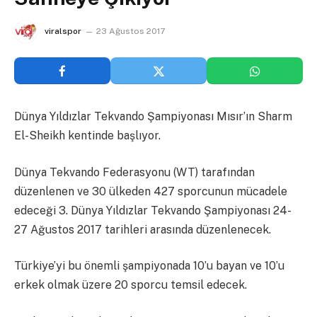
viralspor
23 Ağustos 2017
Dünya Yıldızlar Tekvando Şampiyonası Mısır’ın Sharm
El-Sheikh kentinde başlıyor.
Dünya Tekvando Federasyonu (WT) tarafından
düzenlenen ve 30 ülkeden 427 sporcunun mücadele
edeceği 3. Dünya Yıldızlar Tekvando Şampiyonası 24-
27 Ağustos 2017 tarihleri arasında düzenlenecek.
Türkiye’yi bu önemli şampiyonada 10’u bayan ve 10’u
erkek olmak üzere 20 sporcu temsil edecek.