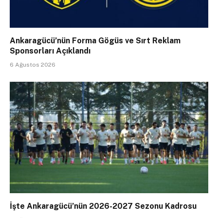
Ankaragücü’nün Forma Gögüs ve Sırt Reklam
Sponsorları Açıklandı
6 Ağustos 2026
İşte Ankaragücü’nün 2026-2027 Sezonu Kadrosu