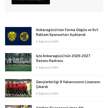
Ankaragücü’nün Forma Gögüs ve Sırt
Reklam Sponsorları Açıklandı
6 Ağustos 2026
İşte Ankaragücü’nün 2026-2027
Sezonu Kadrosu
6 Ağustos 2026
Gençlerbirliği 9 Yabancısının Lisansını
Çıkardı
6 Ağustos 2026