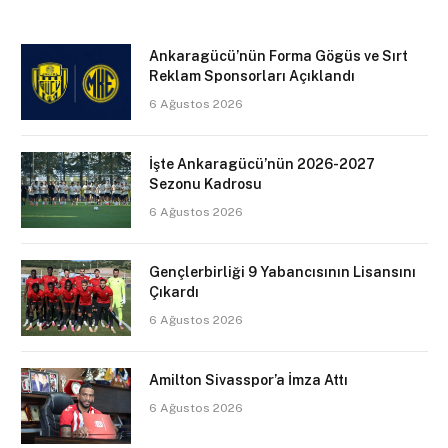
Ankaragücü’nün Forma Gögüs ve Sırt
Reklam Sponsorları Açıklandı
6 Ağustos 2026
İşte Ankaragücü’nün 2026-2027
Sezonu Kadrosu
6 Ağustos 2026
Gençlerbirliği 9 Yabancısının Lisansını
Çıkardı
6 Ağustos 2026
Amilton Sivasspor’a İmza Attı
6 Ağustos 2026