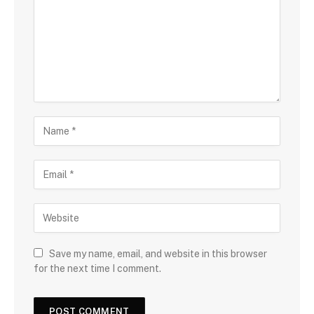
Save my name, email, and website in this browser
for the next time I comment.