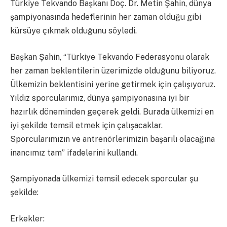
Türkiye Tekvando Başkanı Doç. Dr. Metin Şahin, dünya
şampiyonasında hedeflerinin her zaman olduğu gibi
kürsüye çıkmak olduğunu söyledi.
Başkan Şahin, “Türkiye Tekvando Federasyonu olarak
her zaman beklentilerin üzerimizde olduğunu biliyoruz.
Ülkemizin beklentisini yerine getirmek için çalışıyoruz.
Yıldız sporcularımız, dünya şampiyonasına iyi bir
hazırlık döneminden geçerek geldi. Burada ülkemizi en
iyi şekilde temsil etmek için çalışacaklar.
Sporcularımızın ve antrenörlerimizin başarılı olacağına
inancımız tam” ifadelerini kullandı.
Şampiyonada ülkemizi temsil edecek sporcular şu
şekilde:
Erkekler: