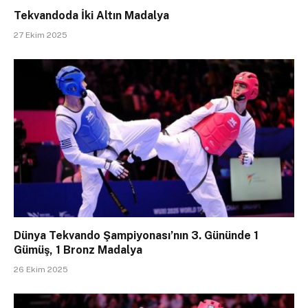
Tekvandoda İki Altın Madalya
27 Ekim 2025
Dünya Tekvando Şampiyonası’nın 3. Gününde 1
Gümüş, 1 Bronz Madalya
26 Ekim 2025