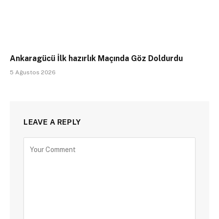
Ankaragücü İlk hazırlık Maçında Göz Doldurdu
5 Ağustos 2026
LEAVE A REPLY