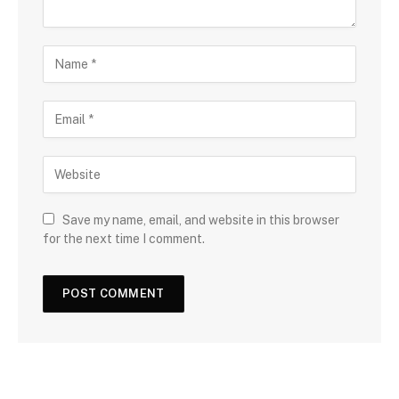
Save my name, email, and website in this browser
for the next time I comment.