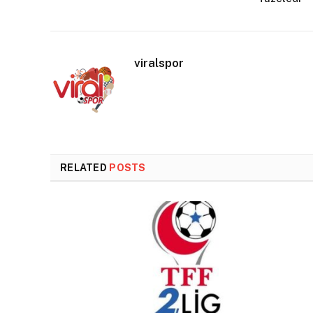
viralspor
RELATED
POSTS