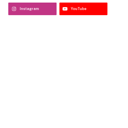
Instagram
YouTube