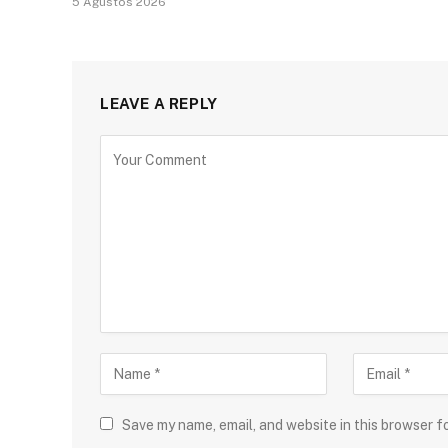
5 Ağustos 2026
LEAVE A REPLY
Save my name, email, and website in this browser f