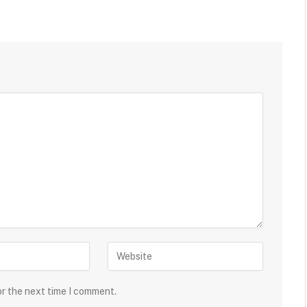
or the next time I comment.