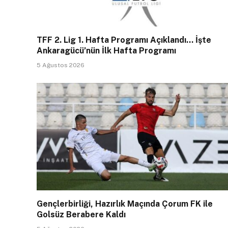
TFF 2. Lig 1. Hafta Programı Açıklandı… İşte
Ankaragücü’nün İlk Hafta Programı
5 Ağustos 2026
Gençlerbirliği, Hazırlık Maçında Çorum FK ile
Golsüz Berabere Kaldı