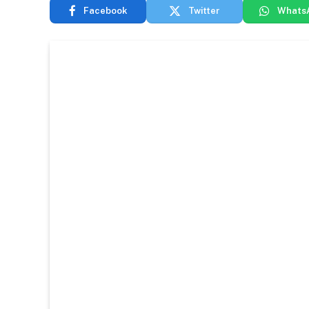
Facebook
Twitter
Whats