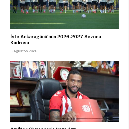
İşte Ankaragücü’nün 2026-2027 Sezonu
Kadrosu
6 Ağustos 2026