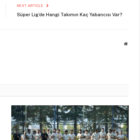
NEXT ARTICLE
Süper Lig’de Hangi Takımın Kaç Yabancısı Var?
Websit