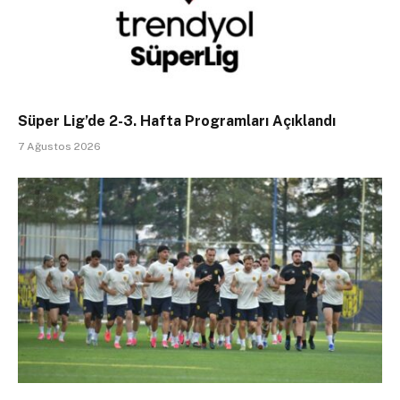
Süper Lig’de 2-3. Hafta Programları Açıklandı
7 Ağustos 2026