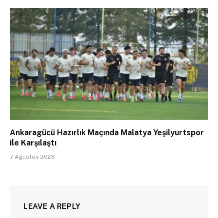
Ankaragücü Hazırlık Maçında Malatya Yeşilyurtspor
ile Karşılaştı
7 Ağustos 2026
LEAVE A REPLY