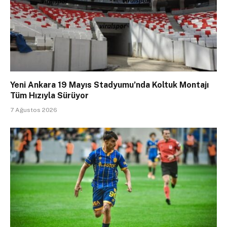
Yeni Ankara 19 Mayıs Stadyumu’nda Koltuk Montajı
Tüm Hızıyla Sürüyor
7 Ağustos 2026