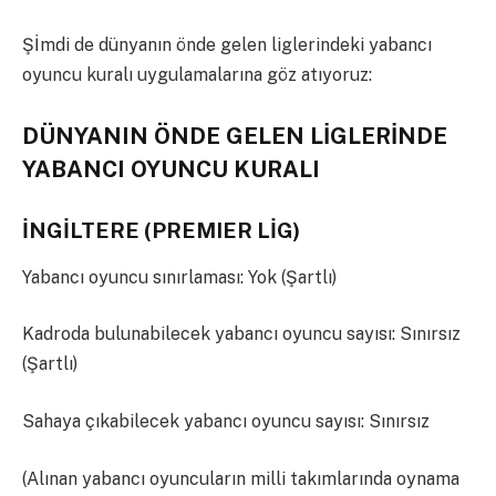
Şİmdi de dünyanın önde gelen liglerindeki yabancı
oyuncu kuralı uygulamalarına göz atıyoruz:
DÜNYANIN ÖNDE GELEN LİGLERİNDE
YABANCI OYUNCU KURALI
İNGİLTERE (PREMIER LİG)
Yabancı oyuncu sınırlaması: Yok (Şartlı)
Kadroda bulunabilecek yabancı oyuncu sayısı: Sınırsız
(Şartlı)
Sahaya çıkabilecek yabancı oyuncu sayısı: Sınırsız
(Alınan yabancı oyuncuların milli takımlarında oynama