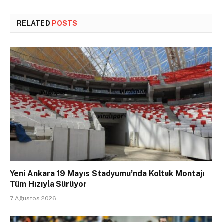
RELATED
POSTS
Yeni Ankara 19 Mayıs Stadyumu’nda Koltuk Montajı
Tüm Hızıyla Sürüyor
7 Ağustos 2026