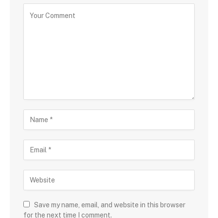
Save my name, email, and website in this browser
for the next time I comment.