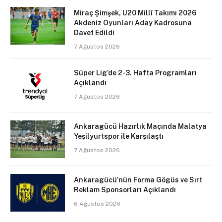
Miraç Şimşek, U20 Millî Takımı 2026
Akdeniz Oyunları Aday Kadrosuna
Davet Edildi
7 Ağustos 2026
Süper Lig’de 2-3. Hafta Programları
Açıklandı
7 Ağustos 2026
Ankaragücü Hazırlık Maçında Malatya
Yeşilyurtspor ile Karşılaştı
7 Ağustos 2026
Ankaragücü’nün Forma Gögüs ve Sırt
Reklam Sponsorları Açıklandı
6 Ağustos 2026