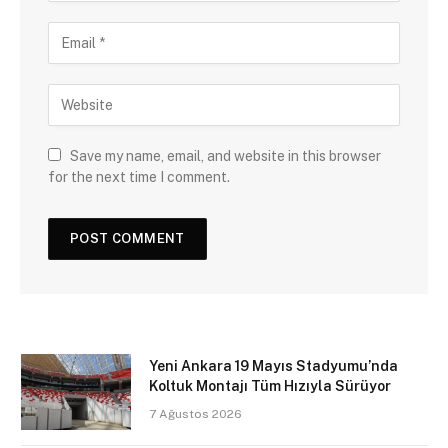
Save my name, email, and website in this browser
for the next time I comment.
Yeni Ankara 19 Mayıs Stadyumu’nda
Koltuk Montajı Tüm Hızıyla Sürüyor
7 Ağustos 2026