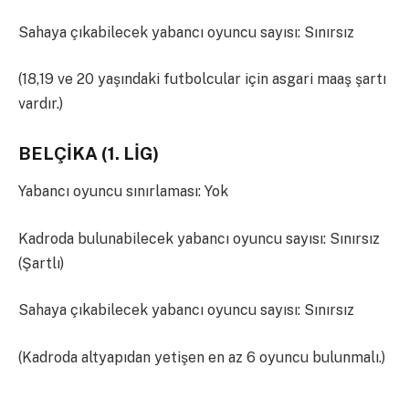
Sahaya çıkabilecek yabancı oyuncu sayısı: Sınırsız
(18,19 ve 20 yaşındaki futbolcular için asgari maaş şartı
vardır.)
BELÇİKA (1. LİG)
Yabancı oyuncu sınırlaması: Yok
Kadroda bulunabilecek yabancı oyuncu sayısı: Sınırsız
(Şartlı)
Sahaya çıkabilecek yabancı oyuncu sayısı: Sınırsız
(Kadroda altyapıdan yetişen en az 6 oyuncu bulunmalı.)