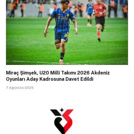
Miraç Şimşek, U20 Millî Takımı 2026 Akdeniz
Oyunları Aday Kadrosuna Davet Edildi
7 Ağustos 2026