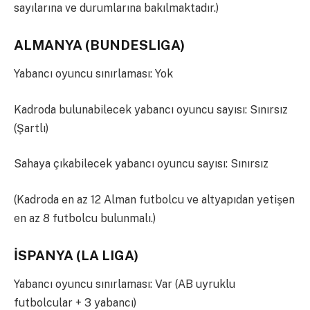
sayılarına ve durumlarına bakılmaktadır.)
ALMANYA (BUNDESLIGA)
Yabancı oyuncu sınırlaması: Yok
Kadroda bulunabilecek yabancı oyuncu sayısı: Sınırsız
(Şartlı)
Sahaya çıkabilecek yabancı oyuncu sayısı: Sınırsız
(Kadroda en az 12 Alman futbolcu ve altyapıdan yetişen
en az 8 futbolcu bulunmalı.)
İSPANYA (LA LIGA)
Yabancı oyuncu sınırlaması: Var (AB uyruklu
futbolcular + 3 yabancı)