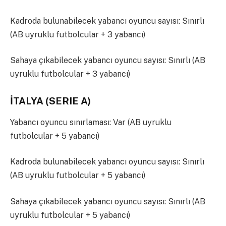
Kadroda bulunabilecek yabancı oyuncu sayısı: Sınırlı
(AB uyruklu futbolcular + 3 yabancı)
Sahaya çıkabilecek yabancı oyuncu sayısı: Sınırlı (AB
uyruklu futbolcular + 3 yabancı)
İTALYA (SERIE A)
Yabancı oyuncu sınırlaması: Var (AB uyruklu
futbolcular + 5 yabancı)
Kadroda bulunabilecek yabancı oyuncu sayısı: Sınırlı
(AB uyruklu futbolcular + 5 yabancı)
Sahaya çıkabilecek yabancı oyuncu sayısı: Sınırlı (AB
uyruklu futbolcular + 5 yabancı)