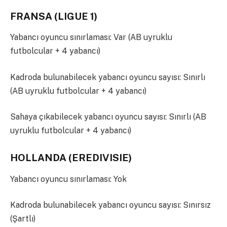
FRANSA (LIGUE 1)
Yabancı oyuncu sınırlaması: Var (AB uyruklu
futbolcular + 4 yabancı)
Kadroda bulunabilecek yabancı oyuncu sayısı: Sınırlı
(AB uyruklu futbolcular + 4 yabancı)
Sahaya çıkabilecek yabancı oyuncu sayısı: Sınırlı (AB
uyruklu futbolcular + 4 yabancı)
HOLLANDA (EREDIVISIE)
Yabancı oyuncu sınırlaması: Yok
Kadroda bulunabilecek yabancı oyuncu sayısı: Sınırsız
(Şartlı)