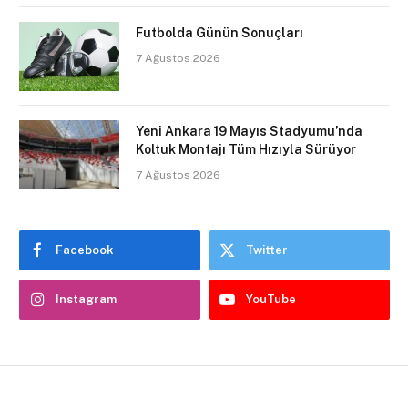
Futbolda Günün Sonuçları
7 Ağustos 2026
Yeni Ankara 19 Mayıs Stadyumu’nda
Koltuk Montajı Tüm Hızıyla Sürüyor
7 Ağustos 2026
Facebook
Twitter
Instagram
YouTube