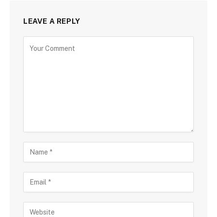
LEAVE A REPLY