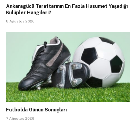
Ankaragücü Taraftarının En Fazla Husumet Yaşadığı
Kulüpler Hangileri?
8 Ağustos 2026
Futbolda Günün Sonuçları
7 Ağustos 2026