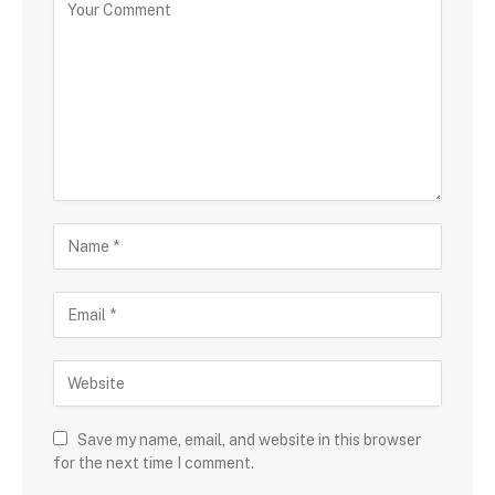
Save my name, email, and website in this browser
for the next time I comment.