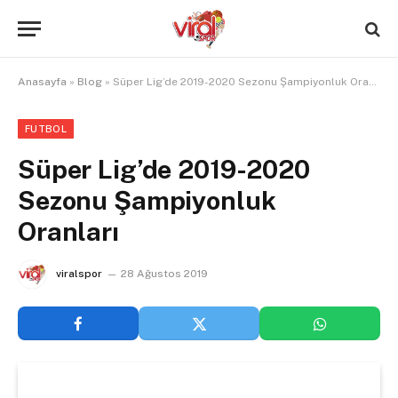
Anasayfa
»
Blog
»
Süper Lig’de 2019-2020 Sezonu Şampiyonluk Oranları
FUTBOL
Süper Lig’de 2019-2020
Sezonu Şampiyonluk
Oranları
viralspor
28 Ağustos 2019