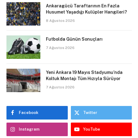
Ankaragücü Taraftarının En Fazla
Husumet Yaşadığı Kulüpler Hangileri?
8 Ağustos 2026
Futbolda Günün Sonuçları
7 Ağustos 2026
Yeni Ankara 19 Mayıs Stadyumu’nda
Koltuk Montajı Tüm Hızıyla Sürüyor
7 Ağustos 2026
Facebook
Twitter
Instagram
YouTube