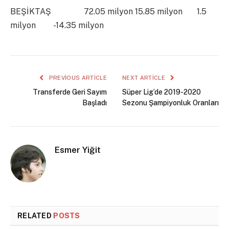
BEŞİKTAŞ 72.05 milyon 15.85 milyon 1.5
milyon -14.35 milyon
PREVIOUS ARTICLE
NEXT ARTICLE
Transferde Geri Sayım
Süper Lig’de 2019-2020
Başladı
Sezonu Şampiyonluk Oranları
Esmer Yiğit
RELATED
POSTS