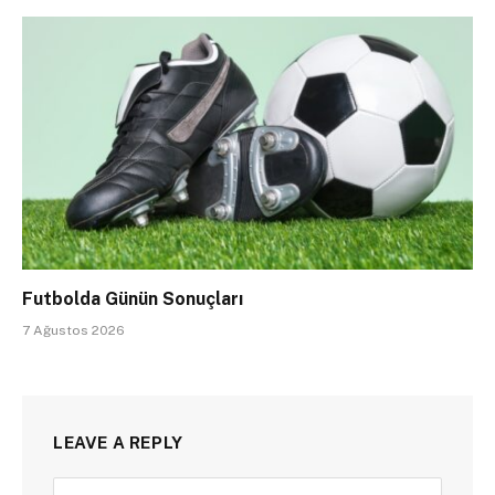
Futbolda Günün Sonuçları
7 Ağustos 2026
LEAVE A REPLY