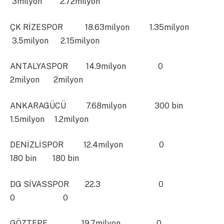
3milyon 2.72milyon
ÇK RİZESPOR 18.63milyon 1.35milyon
3.5milyon 2.15milyon
ANTALYASPOR 14.9milyon 0
2milyon 2milyon
ANKARAGÜCÜ 7.68milyon 300 bin
1.5milyon 1.2milyon
DENİZLİSPOR 12.4milyon 0
180 bin 180 bin
DG SİVASSPOR 22.3 0
0 0
GÖZTEPE 19.7milyon 0