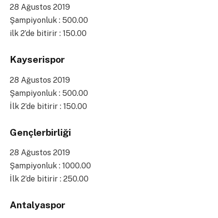
28 Ağustos 2019
Şampiyonluk : 500.00
ilk 2’de bitirir : 150.00
Kayserispor
28 Ağustos 2019
Şampiyonluk : 500.00
İlk 2’de bitirir : 150.00
Gençlerbirliği
28 Ağustos 2019
Şampiyonluk : 1000.00
İlk 2’de bitirir : 250.00
Antalyaspor