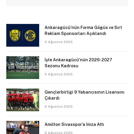
Ankaragücü’nün Forma Gögüs ve Sırt
Reklam Sponsorları Açıklandı
6 Ağustos 2026
İşte Ankaragücü’nün 2026-2027
Sezonu Kadrosu
6 Ağustos 2026
Gençlerbirliği 9 Yabancısının Lisansını
Çıkardı
6 Ağustos 2026
Amilton Sivasspor’a İmza Attı
6 Ağustos 2026