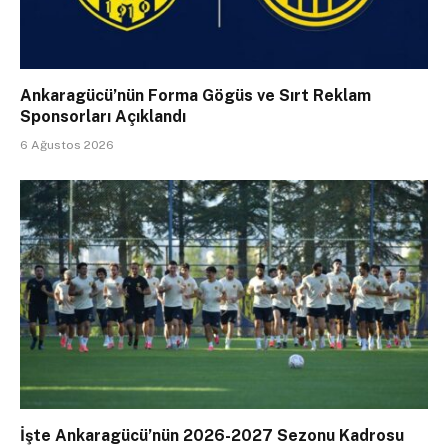
Ankaragücü’nün Forma Gögüs ve Sırt Reklam
Sponsorları Açıklandı
6 Ağustos 2026
İşte Ankaragücü’nün 2026-2027 Sezonu Kadrosu