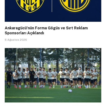
Ankaragücü’nün Forma Gögüs ve Sırt Reklam
Sponsorları Açıklandı
6 Ağustos 2026