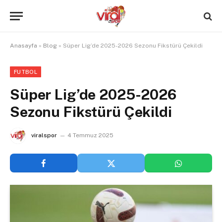
Anasayfa
»
Blog
»
Süper Lig’de 2025-2026 Sezonu Fikstürü Çekildi
FUTBOL
Süper Lig’de 2025-2026
Sezonu Fikstürü Çekildi
viralspor
4 Temmuz 2025