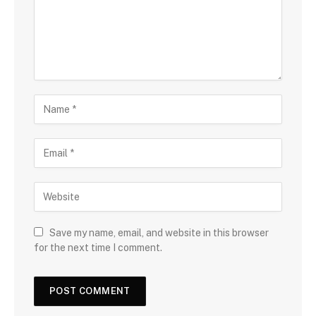
Save my name, email, and website in this browser
for the next time I comment.