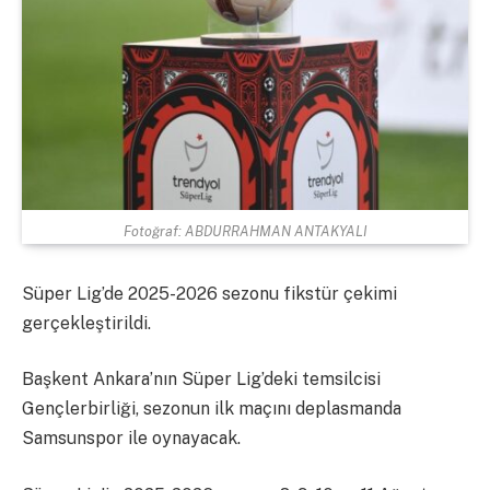
Fotoğraf: ABDURRAHMAN ANTAKYALI
Süper Lig’de 2025-2026 sezonu fikstür çekimi
gerçekleştirildi.
Başkent Ankara’nın Süper Lig’deki temsilcisi
Gençlerbirliği, sezonun ilk maçını deplasmanda
Samsunspor ile oynayacak.