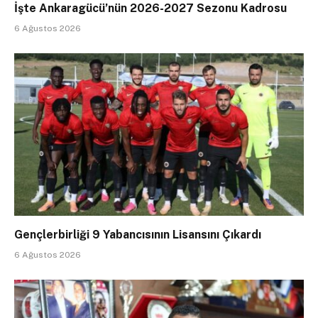
İşte Ankaragücü’nün 2026-2027 Sezonu Kadrosu
6 Ağustos 2026
Gençlerbirliği 9 Yabancısının Lisansını Çıkardı
6 Ağustos 2026