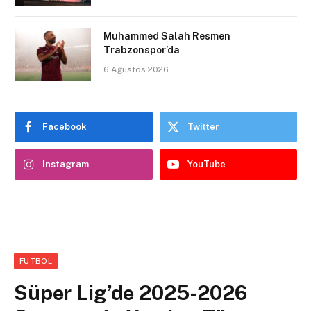
Muhammed Salah Resmen
Trabzonspor’da
6 Ağustos 2026
Facebook
Twitter
Instagram
YouTube
FUTBOL
Süper Lig’de 2025-2026