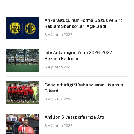
Ankaragücü’nün Forma Gögüs ve Sırt
Reklam Sponsorları Açıklandı
6 Ağustos 2026
İşte Ankaragücü’nün 2026-2027
Sezonu Kadrosu
6 Ağustos 2026
Gençlerbirliği 9 Yabancısının Lisansını
Çıkardı
6 Ağustos 2026
Amilton Sivasspor’a İmza Attı
6 Ağustos 2026