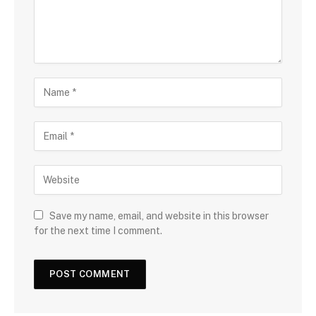
Save my name, email, and website in this browser
for the next time I comment.