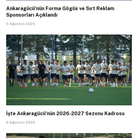
Ankaragücü’nün Forma Gögüs ve Sırt Reklam
Sponsorları Açıklandı
6 Ağustos 2026
İşte Ankaragücü’nün 2026-2027 Sezonu Kadrosu
6 Ağustos 2026