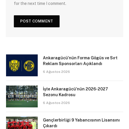
for the next time I comment.
Ankaragücü’nün Forma Gögüs ve Sırt
Reklam Sponsorları Açıklandı
6 Ağustos 2026
İşte Ankaragücü’nün 2026-2027
Sezonu Kadrosu
6 Ağustos 2026
Gençlerbirliği 9 Yabancısının Lisansını
Çıkardı