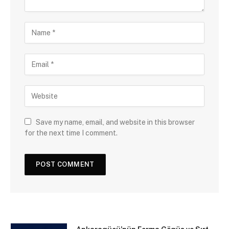
Save my name, email, and website in this browser
for the next time I comment.