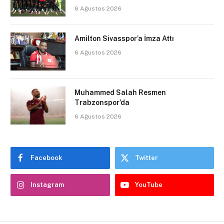
6 Ağustos 2026
Amilton Sivasspor’a İmza Attı
6 Ağustos 2026
Muhammed Salah Resmen
Trabzonspor’da
6 Ağustos 2026
Facebook
Twitter
Instagram
YouTube