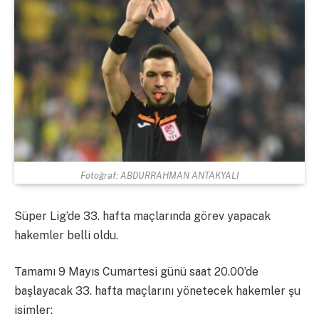
Fotoğraf: ABDURRAHMAN ANTAKYALI
Süper Lig’de 33. hafta maçlarında görev yapacak
hakemler belli oldu.
Tamamı 9 Mayıs Cumartesi günü saat 20.00’de
başlayacak 33. hafta maçlarını yönetecek hakemler şu
isimler: