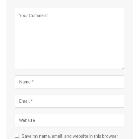
Save my name, email, and website in this browser