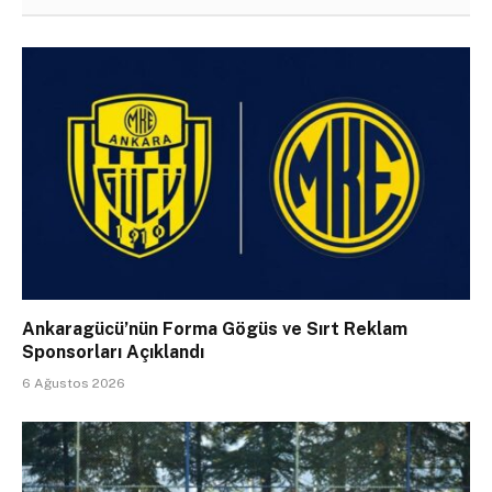
Ankaragücü’nün Forma Gögüs ve Sırt Reklam
Sponsorları Açıklandı
6 Ağustos 2026