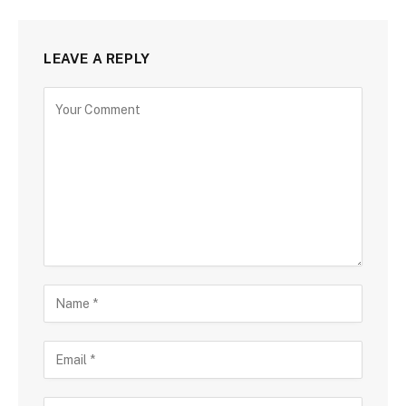
LEAVE A REPLY