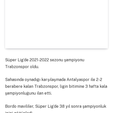
Süper Lig’de 2021-2022 sezonu şampiyonu
Trabzonspor oldu.
Sahasında oynadığı karşılaşmada Antalyaspor ile 2-2
berabere kalan Trabzonspor, ligin bitimine 3 hafta kala
şampiyonluğunu ilan etti.
Bordo mavililer, Süper Lig’de 38 yıl sonra şampiyonluk