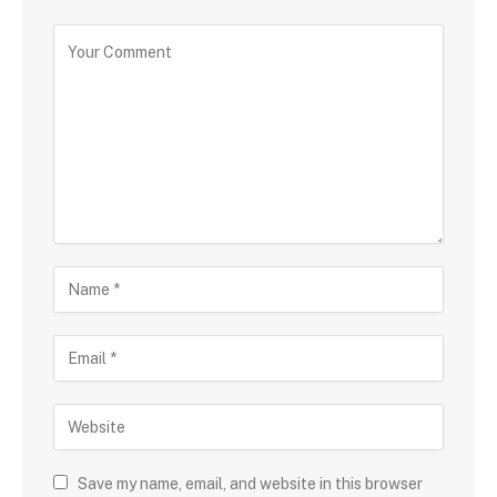
Save my name, email, and website in this browser