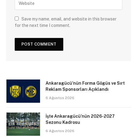
Save my name, email, and website in this browser
for the next time I comment.
Ankaragücü’nün Forma Gögüs ve Sırt
Reklam Sponsorları Açıklandı
6 Ağustos 2026
İşte Ankaragücü’nün 2026-2027
Sezonu Kadrosu
6 Ağustos 2026