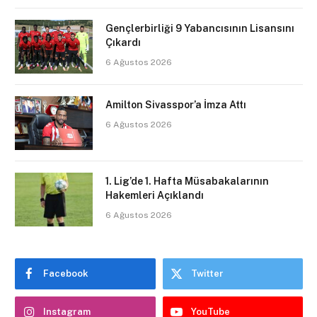
Gençlerbirliği 9 Yabancısının Lisansını
Çıkardı
6 Ağustos 2026
Amilton Sivasspor’a İmza Attı
6 Ağustos 2026
1. Lig’de 1. Hafta Müsabakalarının
Hakemleri Açıklandı
6 Ağustos 2026
Facebook
Twitter
Instagram
YouTube