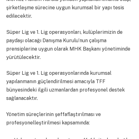
şirketleşme sürecine uygun kurumsal bir yapı tesis
edilecektir.
Süper Lig ve 1. Lig operasyonları, kulüplerimizin de
paydaşı olacağı Danışma Kurulu’nun çalışma
prensiplerine uygun olarak MHK Başkanı yönetiminde
yürütülecektir.
Süper Lig ve 1. Lig operasyonlarında kurumsal
yapılanmanın güçlendirilmesi amacıyla TFF
bünyesindeki ilgili uzmanlardan profesyonel destek
sağlanacaktır.
Yönetim süreçlerinin şeffaflaştırılması ve
profesyonelleştirilmesi kapsamında: