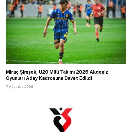
Miraç Şimşek, U20 Millî Takımı 2026 Akdeniz
Oyunları Aday Kadrosuna Davet Edildi
7 Ağustos 2026