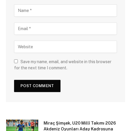
Save my name, email, and website in this browser
for the next time I comment.
Miraç Şimşek, U20 Millî Takımı 2026
Akdeniz Oyunları Aday Kadrosuna