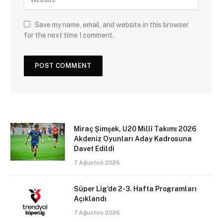
Save my name, email, and website in this browser
for the next time I comment.
Miraç Şimşek, U20 Millî Takımı 2026
Akdeniz Oyunları Aday Kadrosuna
Davet Edildi
7 Ağustos 2026
Süper Lig’de 2-3. Hafta Programları
Açıklandı
7 Ağustos 2026