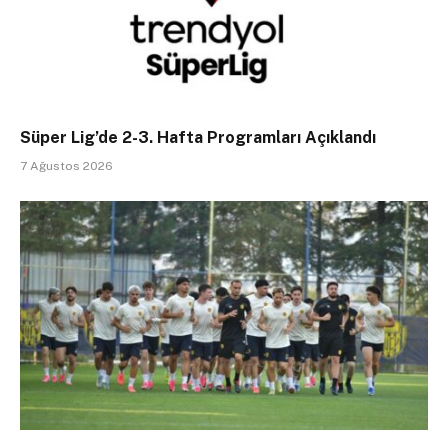
Süper Lig’de 2-3. Hafta Programları Açıklandı
7 Ağustos 2026