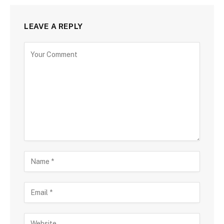
LEAVE A REPLY