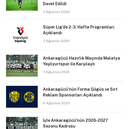
Davet Edildi
7 Ağustos 2026
Süper Lig’de 2-3. Hafta Programları
Açıklandı
7 Ağustos 2026
Ankaragücü Hazırlık Maçında Malatya
Yeşilyurtspor ile Karşılaştı
7 Ağustos 2026
Ankaragücü’nün Forma Gögüs ve Sırt
Reklam Sponsorları Açıklandı
6 Ağustos 2026
İşte Ankaragücü’nün 2026-2027
Sezonu Kadrosu