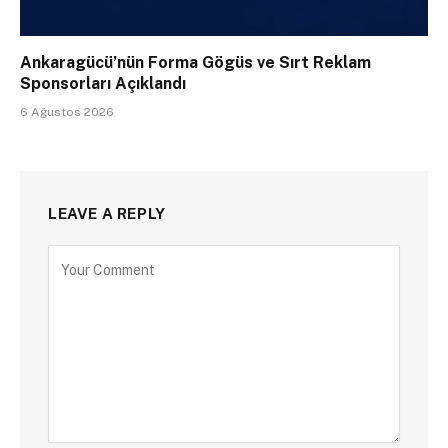
Ankaragücü’nün Forma Gögüs ve Sırt Reklam
Sponsorları Açıklandı
6 Ağustos 2026
LEAVE A REPLY