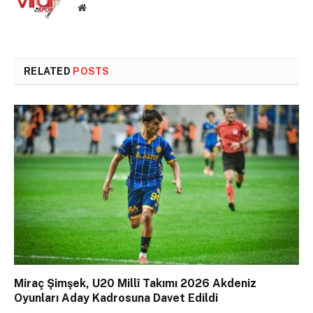
Website
RELATED
POSTS
Miraç Şimşek, U20 Millî Takımı 2026 Akdeniz
Oyunları Aday Kadrosuna Davet Edildi