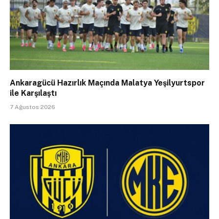
Ankaragücü Hazırlık Maçında Malatya Yeşilyurtspor
ile Karşılaştı
7 Ağustos 2026