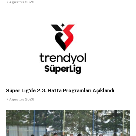
7 Ağustos 2026
Süper Lig’de 2-3. Hafta Programları Açıklandı
7 Ağustos 2026