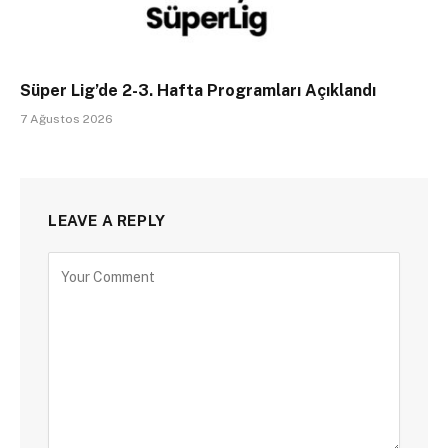
Süper Lig’de 2-3. Hafta Programları Açıklandı
7 Ağustos 2026
LEAVE A REPLY