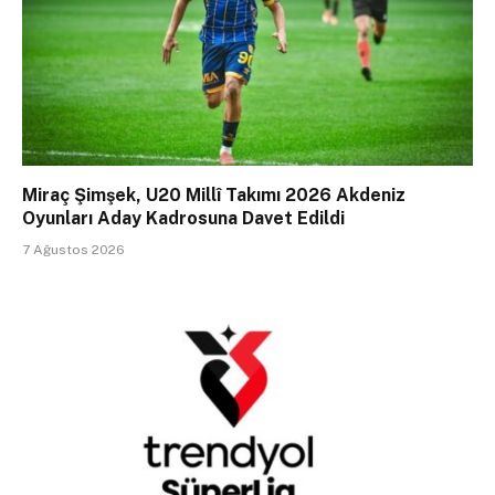
Miraç Şimşek, U20 Millî Takımı 2026 Akdeniz
Oyunları Aday Kadrosuna Davet Edildi
7 Ağustos 2026