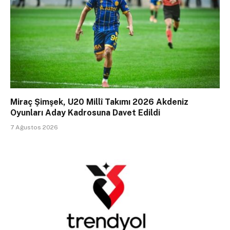
Miraç Şimşek, U20 Millî Takımı 2026 Akdeniz
Oyunları Aday Kadrosuna Davet Edildi
7 Ağustos 2026