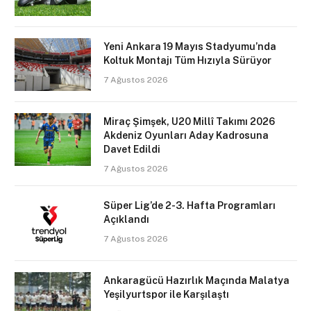
Yeni Ankara 19 Mayıs Stadyumu’nda
Koltuk Montajı Tüm Hızıyla Sürüyor
7 Ağustos 2026
Miraç Şimşek, U20 Millî Takımı 2026
Akdeniz Oyunları Aday Kadrosuna
Davet Edildi
7 Ağustos 2026
Süper Lig’de 2-3. Hafta Programları
Açıklandı
7 Ağustos 2026
Ankaragücü Hazırlık Maçında Malatya
Yeşilyurtspor ile Karşılaştı