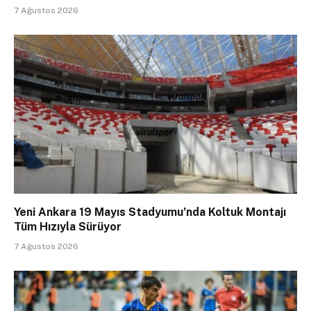
7 Ağustos 2026
Yeni Ankara 19 Mayıs Stadyumu’nda Koltuk Montajı
Tüm Hızıyla Sürüyor
7 Ağustos 2026