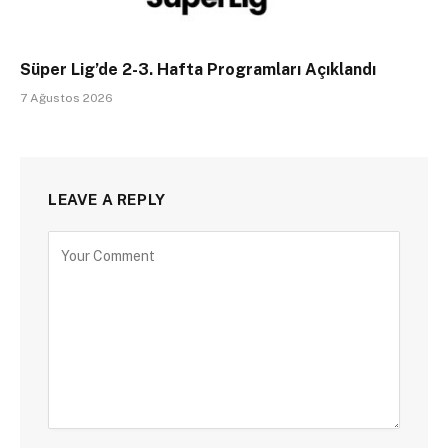
Süper Lig’de 2-3. Hafta Programları Açıklandı
7 Ağustos 2026
LEAVE A REPLY