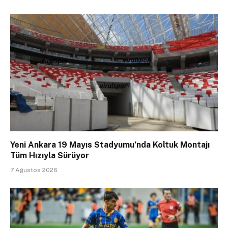
Yeni Ankara 19 Mayıs Stadyumu’nda Koltuk Montajı
Tüm Hızıyla Sürüyor
7 Ağustos 2026