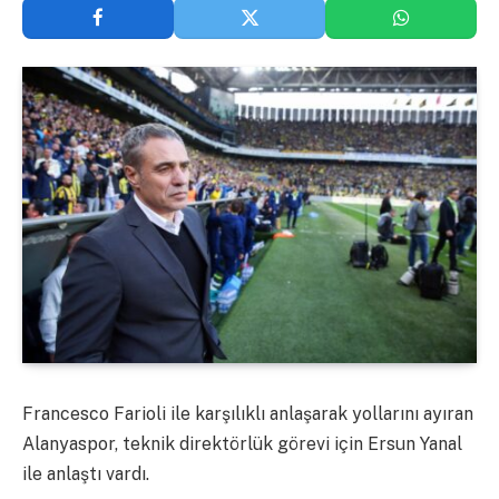
Francesco Farioli ile karşılıklı anlaşarak yollarını ayıran
Alanyaspor, teknik direktörlük görevi için Ersun Yanal
ile anlaştı vardı.