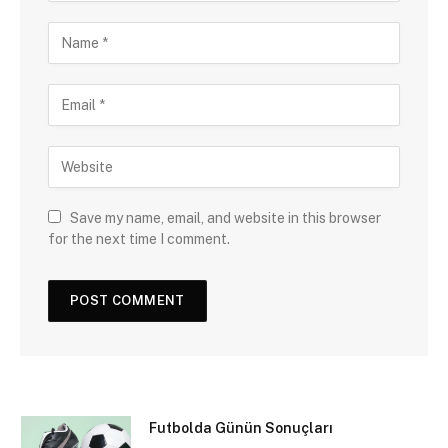
Save my name, email, and website in this browser
for the next time I comment.
Futbolda Günün Sonuçları