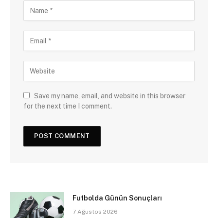
Save my name, email, and website in this browser
for the next time I comment.
Futbolda Günün Sonuçları
7 Ağustos 2026