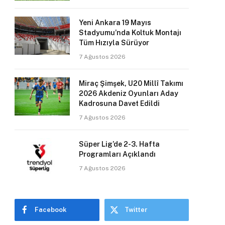
Yeni Ankara 19 Mayıs
Stadyumu’nda Koltuk Montajı
Tüm Hızıyla Sürüyor
7 Ağustos 2026
Miraç Şimşek, U20 Millî Takımı
2026 Akdeniz Oyunları Aday
Kadrosuna Davet Edildi
7 Ağustos 2026
Süper Lig’de 2-3. Hafta
Programları Açıklandı
7 Ağustos 2026
Facebook
Twitter