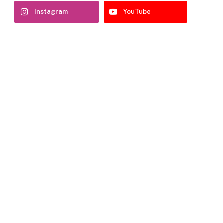
Instagram
YouTube