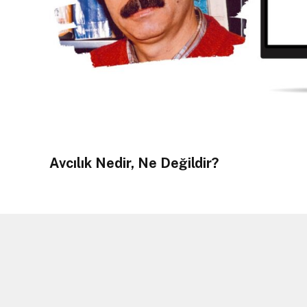
Avcılık Nedir, Ne Değildir?