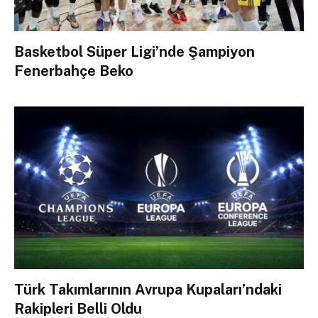
Basketbol Süper Ligi’nde Şampiyon
Fenerbahçe Beko
Türk Takımlarının Avrupa Kupaları’ndaki
Rakipleri Belli Oldu