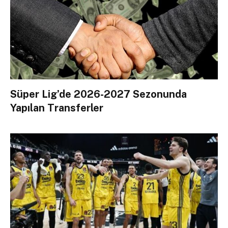
Süper Lig’de 2026-2027 Sezonunda
Yapılan Transferler