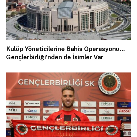
Kulüp Yöneticilerine Bahis Operasyonu…
Gençlerbirliği’nden de İsimler Var