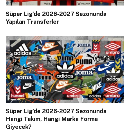
Süper Lig’de 2026-2027 Sezonunda
Yapılan Transferler
Süper Lig’de 2026-2027 Sezonunda
Hangi Takım, Hangi Marka Forma
Giyecek?