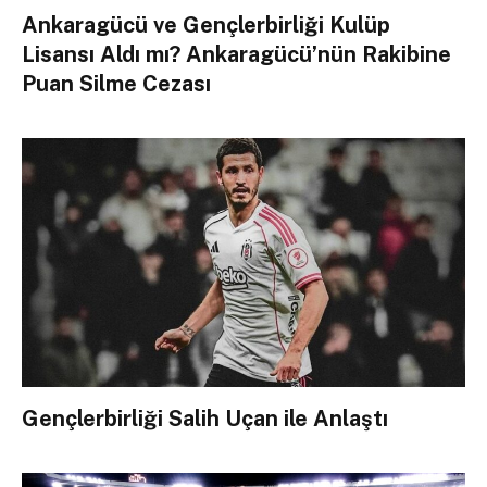
Ankaragücü ve Gençlerbirliği Kulüp
Lisansı Aldı mı? Ankaragücü’nün Rakibine
Puan Silme Cezası
Gençlerbirliği Salih Uçan ile Anlaştı