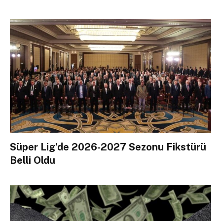
Süper Lig’de 2026-2027 Sezonu Fikstürü
Belli Oldu