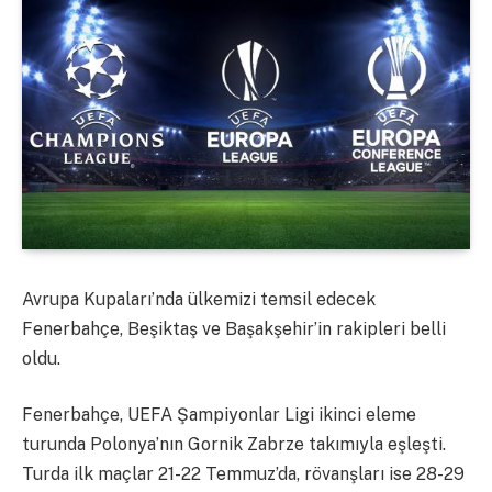
Avrupa Kupaları’nda ülkemizi temsil edecek
Fenerbahçe, Beşiktaş ve Başakşehir’in rakipleri belli
oldu.
Fenerbahçe, UEFA Şampiyonlar Ligi ikinci eleme
turunda Polonya’nın Gornik Zabrze takımıyla eşleşti.
Turda ilk maçlar 21-22 Temmuz’da, rövanşları ise 28-29