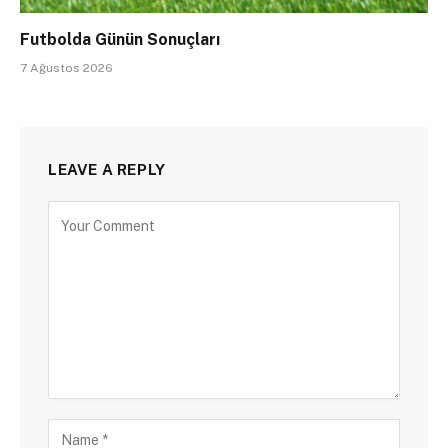
Futbolda Günün Sonuçları
7 Ağustos 2026
LEAVE A REPLY