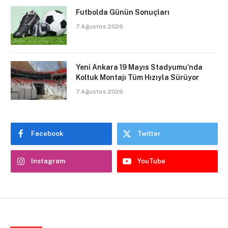
Futbolda Günün Sonuçları
7 Ağustos 2026
Yeni Ankara 19 Mayıs Stadyumu’nda
Koltuk Montajı Tüm Hızıyla Sürüyor
7 Ağustos 2026
Facebook
Twitter
Instagram
YouTube