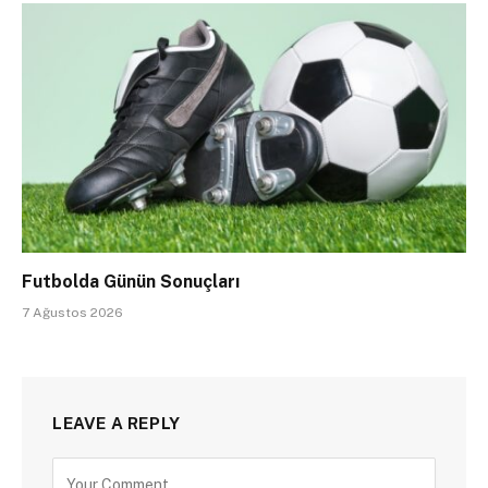
Futbolda Günün Sonuçları
7 Ağustos 2026
LEAVE A REPLY