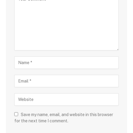
Save my name, email, and website in this browser
for the next time I comment.