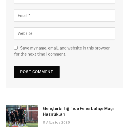
Save my name, email, and website in this browser
for the next time I comment.
Gençlerbirliği’nde Fenerbahçe Maçı
Hazırlıkları
9 Ağustos 2026