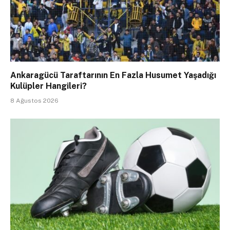
Ankaragücü Taraftarının En Fazla Husumet Yaşadığı
Kulüpler Hangileri?
8 Ağustos 2026