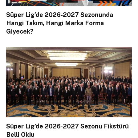
Süper Lig’de 2026-2027 Sezonunda
Hangi Takım, Hangi Marka Forma
Giyecek?
Süper Lig’de 2026-2027 Sezonu Fikstürü
Belli Oldu