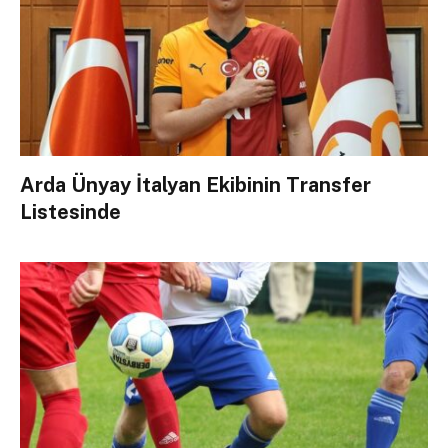
Arda Ünyay İtalyan Ekibinin Transfer
Listesinde