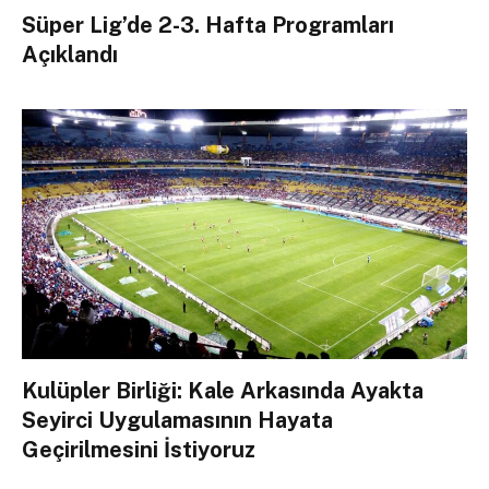
Süper Lig’de 2-3. Hafta Programları
Açıklandı
Kulüpler Birliği: Kale Arkasında Ayakta
Seyirci Uygulamasının Hayata
Geçirilmesini İstiyoruz