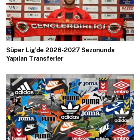
Süper Lig’de 2026-2027 Sezonunda
Yapılan Transferler