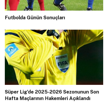
Futbolda Günün Sonuçları
Süper Lig’de 2025-2026 Sezonunun Son
Hafta Maçlarının Hakemleri Açıklandı