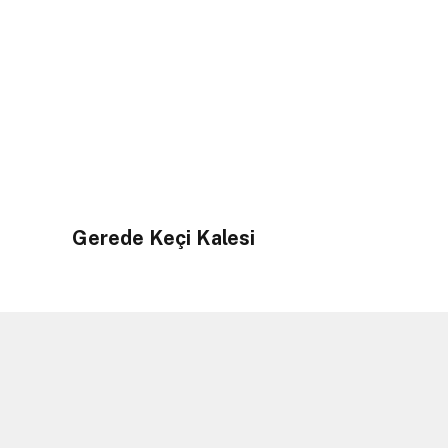
Gerede Keçi Kalesi