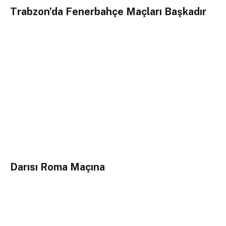
Trabzon’da Fenerbahçe Maçları Başkadır
Darısı Roma Maçına