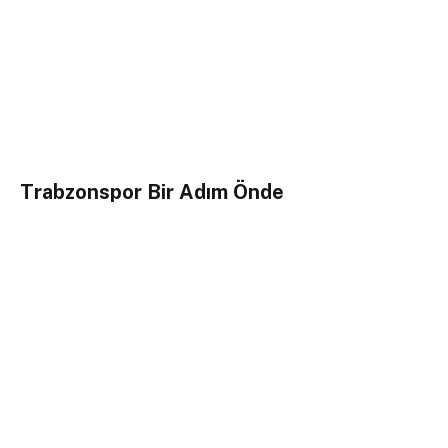
Trabzonspor Bir Adım Önde