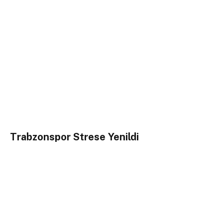
Trabzonspor Strese Yenildi