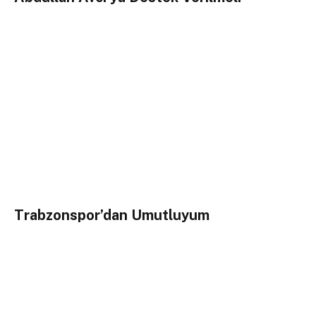
Trabzonspor’dan Umutluyum