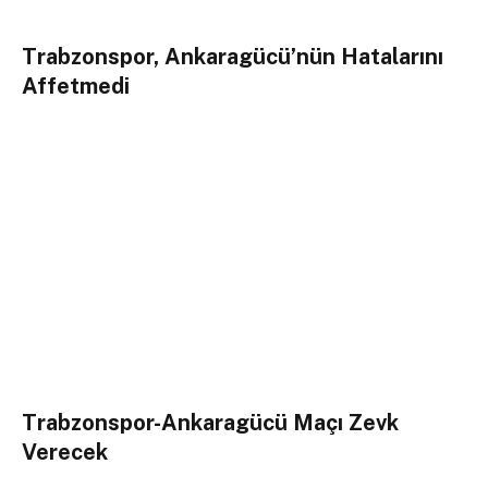
Trabzonspor, Ankaragücü’nün Hatalarını
Affetmedi
Trabzonspor-Ankaragücü Maçı Zevk
Verecek