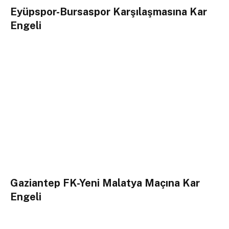
Eyüpspor-Bursaspor Karşılaşmasına Kar
Engeli
Gaziantep FK-Yeni Malatya Maçına Kar
Engeli