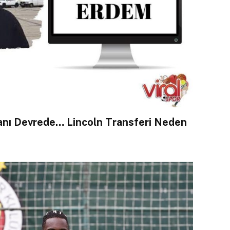
anı Devrede… Lincoln Transferi Neden