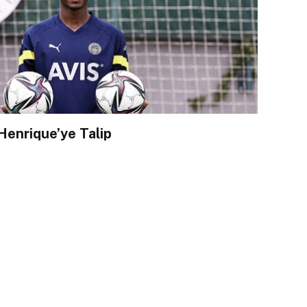
Henrique’ye Talip