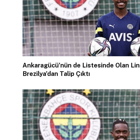
Ankaragücü’nün de Listesinde Olan Lin
Brezilya’dan Talip Çıktı