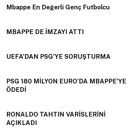
Mbappe En Değerli Genç Futbolcu
MBAPPE DE İMZAYI ATTI
UEFA’DAN PSG’YE SORUŞTURMA
PSG 180 MİLYON EURO’DA MBAPPE’YE
ÖDEDİ
RONALDO TAHTIN VARİSLERİNİ
AÇIKLADI