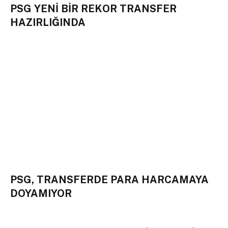
PSG YENİ BİR REKOR TRANSFER
HAZIRLIĞINDA
PSG, TRANSFERDE PARA HARCAMAYA
DOYAMIYOR