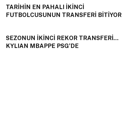
TARİHİN EN PAHALI İKİNCİ
FUTBOLCUSUNUN TRANSFERİ BİTİYOR
SEZONUN İKİNCİ REKOR TRANSFERİ…
KYLIAN MBAPPE PSG’DE