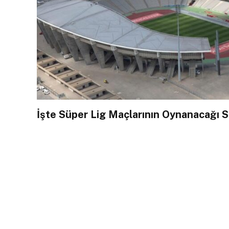
İşte Süper Lig Maçlarının Oynanacağı St