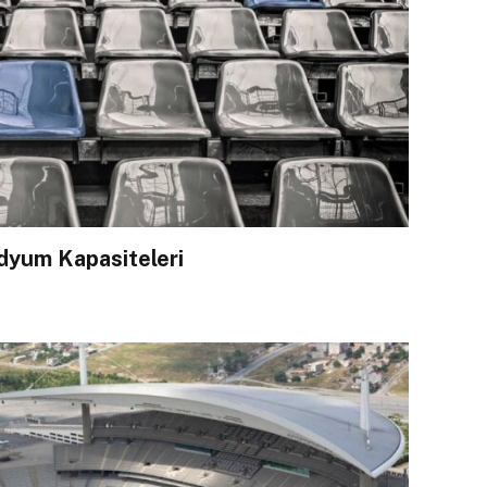
adyum Kapasiteleri