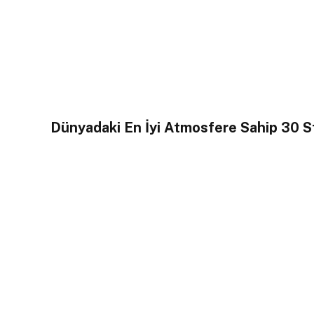
Dünyadaki En İyi Atmosfere Sahip 30 