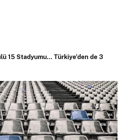
ülü 15 Stadyumu… Türkiye’den de 3