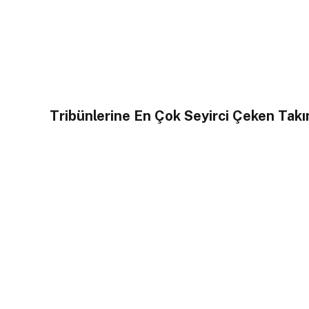
Tribünlerine En Çok Seyirci Çeken Takı