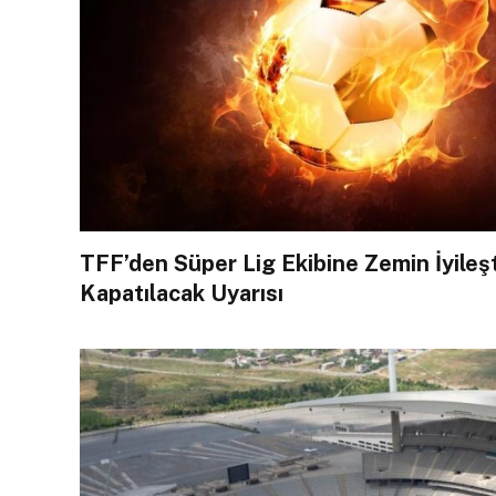
TFF’den Süper Lig Ekibine Zemin İyileş
Kapatılacak Uyarısı