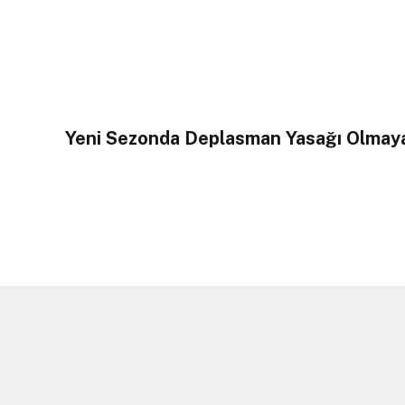
Yeni Sezonda Deplasman Yasağı Olmay