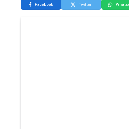
Facebook
Twitter
Whats