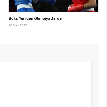
Boks Yeniden Olimpiyatlarda
20 Mart 2025