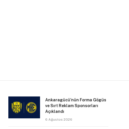
Ankaragücü’nün Forma Gögüs
ve Sırt Reklam Sponsorları
Açıklandı
6 Ağustos 2026