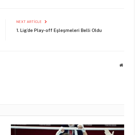
NEXT ARTICLE
1. Lig’de Play-off Eşleşmeleri Belli Oldu
Websit