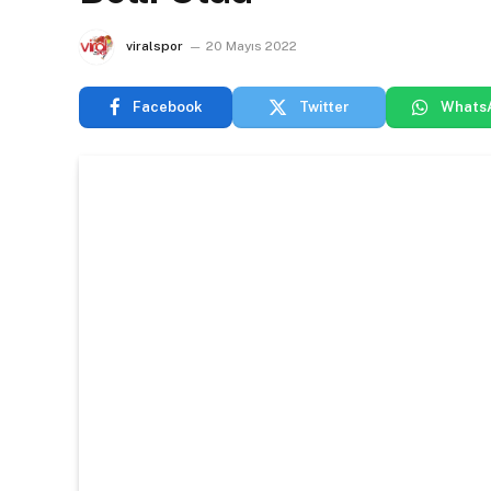
viralspor
20 Mayıs 2022
Facebook
Twitter
Whats