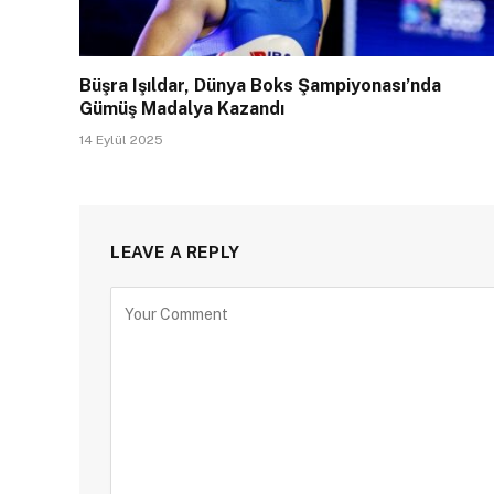
Büşra Işıldar, Dünya Boks Şampiyonası’nda
Gümüş Madalya Kazandı
14 Eylül 2025
LEAVE A REPLY