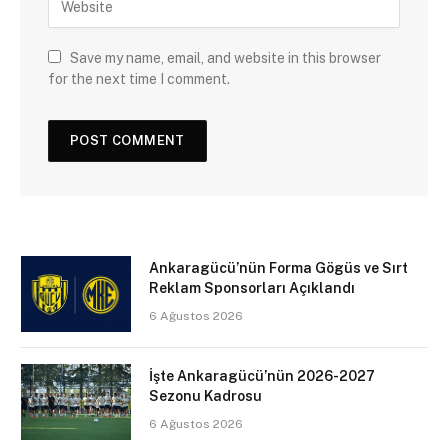
Save my name, email, and website in this browser
for the next time I comment.
Ankaragücü’nün Forma Gögüs ve Sırt
Reklam Sponsorları Açıklandı
6 Ağustos 2026
İşte Ankaragücü’nün 2026-2027
Sezonu Kadrosu
6 Ağustos 2026