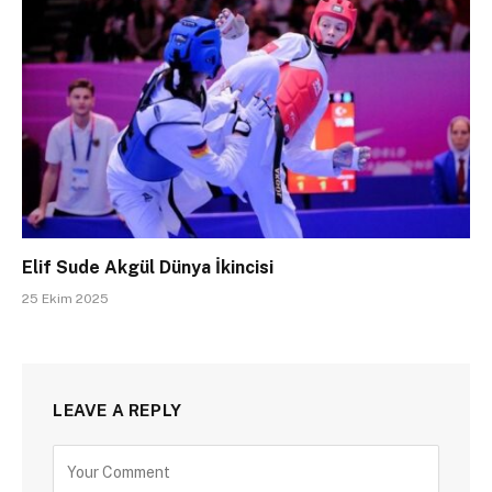
Elif Sude Akgül Dünya İkincisi
25 Ekim 2025
LEAVE A REPLY