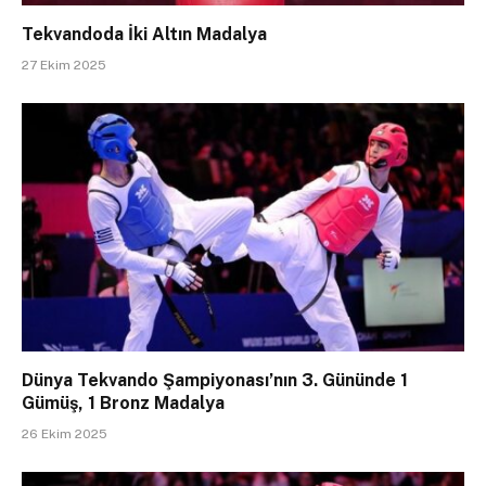
Tekvandoda İki Altın Madalya
27 Ekim 2025
Dünya Tekvando Şampiyonası’nın 3. Gününde 1
Gümüş, 1 Bronz Madalya
26 Ekim 2025