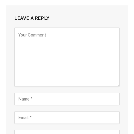
LEAVE A REPLY