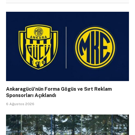
Ankaragücü’nün Forma Gögüs ve Sırt Reklam
Sponsorları Açıklandı
6 Ağustos 2026