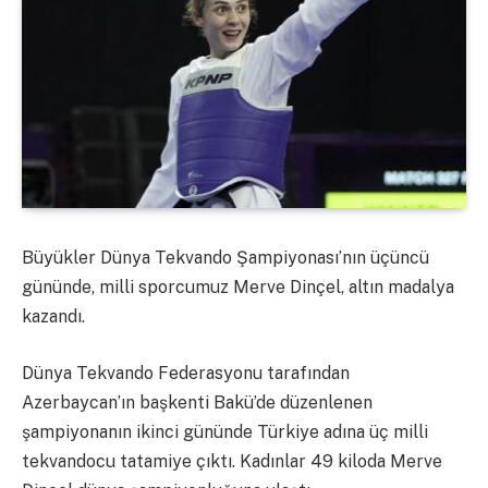
Büyükler Dünya Tekvando Şampiyonası’nın üçüncü
gününde, milli sporcumuz Merve Dinçel, altın madalya
kazandı.
Dünya Tekvando Federasyonu tarafından
Azerbaycan’ın başkenti Bakü’de düzenlenen
şampiyonanın ikinci gününde Türkiye adına üç milli
tekvandocu tatamiye çıktı. Kadınlar 49 kiloda Merve