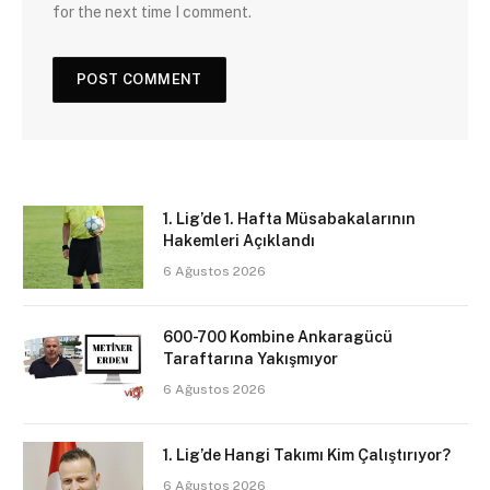
for the next time I comment.
1. Lig’de 1. Hafta Müsabakalarının
Hakemleri Açıklandı
6 Ağustos 2026
600-700 Kombine Ankaragücü
Taraftarına Yakışmıyor
6 Ağustos 2026
1. Lig’de Hangi Takımı Kim Çalıştırıyor?
6 Ağustos 2026