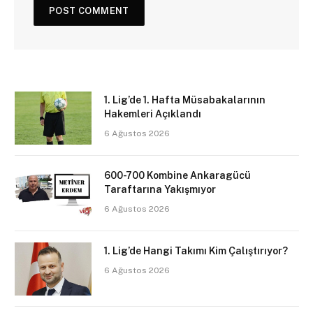
1. Lig’de 1. Hafta Müsabakalarının
Hakemleri Açıklandı
6 Ağustos 2026
600-700 Kombine Ankaragücü
Taraftarına Yakışmıyor
6 Ağustos 2026
1. Lig’de Hangi Takımı Kim Çalıştırıyor?
6 Ağustos 2026