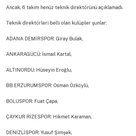
Ancak, 6 takım henüz teknik direktörünü açıklamadı.
Teknik direktörleri belli olan kulüpler şunlar:
ADANA DEMİRSPOR: Giray Bulak,
ANKARAGÜCÜ: İsmail Kartal,
ALTINORDU: Hüseyin Eroğlu,
BB ERZURUMSPOR: Osman Özköylü,
BOLUSPOR: Fuat Çapa,
ÇAYKUR RİZESPOR: Hikmet Karaman,
DENİZLİSPOR: Yusuf Şimşek,