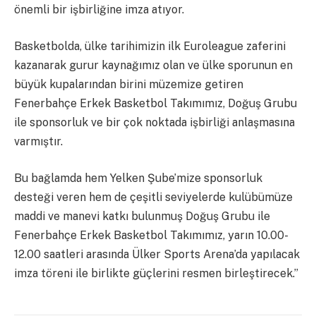
önemli bir işbirliğine imza atıyor.
Basketbolda, ülke tarihimizin ilk Euroleague zaferini
kazanarak gurur kaynağımız olan ve ülke sporunun en
büyük kupalarından birini müzemize getiren
Fenerbahçe Erkek Basketbol Takımımız, Doğuş Grubu
ile sponsorluk ve bir çok noktada işbirliği anlaşmasına
varmıştır.
Bu bağlamda hem Yelken Şube’mize sponsorluk
desteği veren hem de çeşitli seviyelerde kulübümüze
maddi ve manevi katkı bulunmuş Doğuş Grubu ile
Fenerbahçe Erkek Basketbol Takımımız, yarın 10.00-
12.00 saatleri arasında Ülker Sports Arena’da yapılacak
imza töreni ile birlikte güçlerini resmen birleştirecek.”