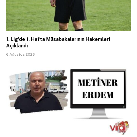
1. Lig’de 1. Hafta Müsabakalarının Hakemleri
Açıklandı
6 Ağustos 2026