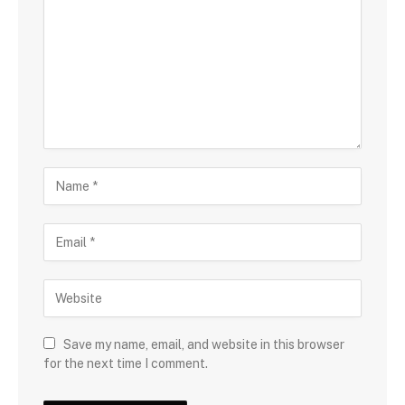
Save my name, email, and website in this browser
for the next time I comment.