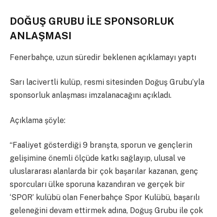
DOĞUŞ GRUBU İLE SPONSORLUK
ANLAŞMASI
Fenerbahçe, uzun süredir beklenen açıklamayı yaptı
Sarı lacivertli kulüp, resmi sitesinden Doğuş Grubu’yla
sponsorluk anlaşması imzalanacağını açıkladı.
Açıklama şöyle:
“Faaliyet gösterdiği 9 branşta, sporun ve gençlerin
gelişimine önemli ölçüde katkı sağlayıp, ulusal ve
uluslararası alanlarda bir çok başarılar kazanan, genç
sporcuları ülke sporuna kazandıran ve gerçek bir
‘SPOR’ kulübü olan Fenerbahçe Spor Kulübü, başarılı
geleneğini devam ettirmek adına, Doğuş Grubu ile çok