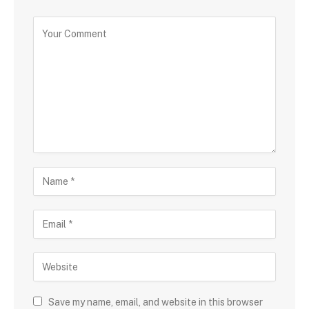
Save my name, email, and website in this browser