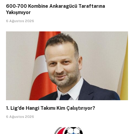
600-700 Kombine Ankaragücü Taraftarına
Yakışmıyor
6 Ağustos 2026
1. Lig’de Hangi Takımı Kim Çalıştırıyor?
6 Ağustos 2026