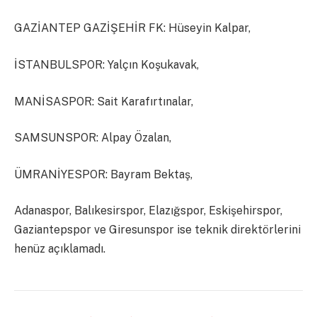
GAZİANTEP GAZİŞEHİR FK: Hüseyin Kalpar,
İSTANBULSPOR: Yalçın Koşukavak,
MANİSASPOR: Sait Karafırtınalar,
SAMSUNSPOR: Alpay Özalan,
ÜMRANİYESPOR: Bayram Bektaş,
Adanaspor, Balıkesirspor, Elazığspor, Eskişehirspor,
Gaziantepspor ve Giresunspor ise teknik direktörlerini
henüz açıklamadı.