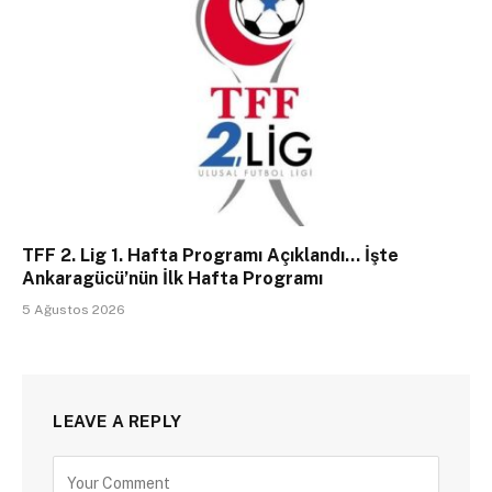
TFF 2. Lig 1. Hafta Programı Açıklandı… İşte
Ankaragücü’nün İlk Hafta Programı
5 Ağustos 2026
LEAVE A REPLY