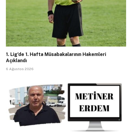
1. Lig’de 1. Hafta Müsabakalarının Hakemleri
Açıklandı
6 Ağustos 2026