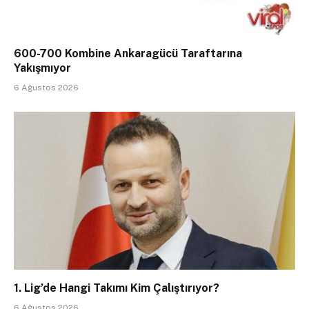
600-700 Kombine Ankaragücü Taraftarına
Yakışmıyor
6 Ağustos 2026
1. Lig’de Hangi Takımı Kim Çalıştırıyor?
6 Ağustos 2026