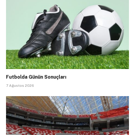
Futbolda Günün Sonuçları
7 Ağustos 2026