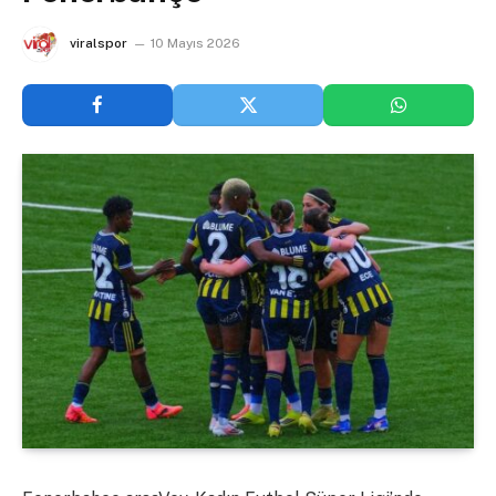
viralspor
10 Mayıs 2026