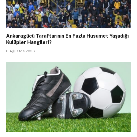
Ankaragücü Taraftarının En Fazla Husumet Yaşadığı
Kulüpler Hangileri?
8 Ağustos 2026