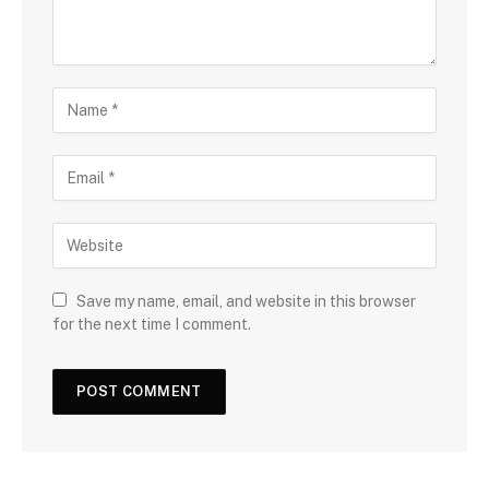
Save my name, email, and website in this browser
for the next time I comment.