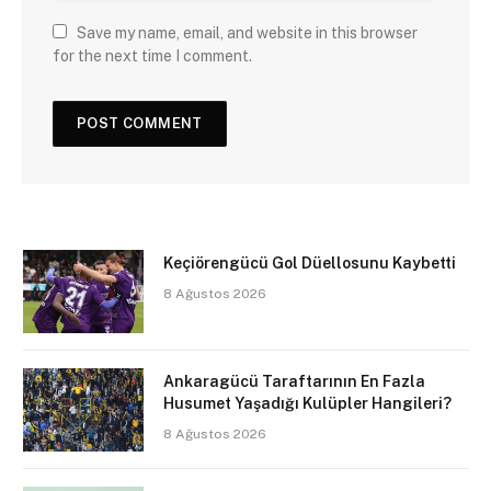
Save my name, email, and website in this browser
for the next time I comment.
Keçiörengücü Gol Düellosunu Kaybetti
8 Ağustos 2026
Ankaragücü Taraftarının En Fazla
Husumet Yaşadığı Kulüpler Hangileri?
8 Ağustos 2026