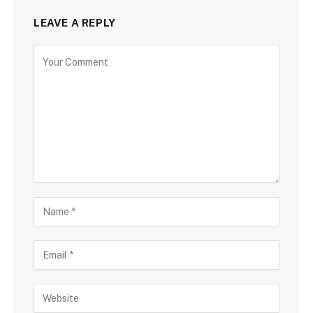
LEAVE A REPLY