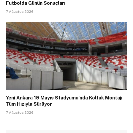
Futbolda Günün Sonuçları
7 Ağustos 2026
Yeni Ankara 19 Mayıs Stadyumu’nda Koltuk Montajı
Tüm Hızıyla Sürüyor
7 Ağustos 2026