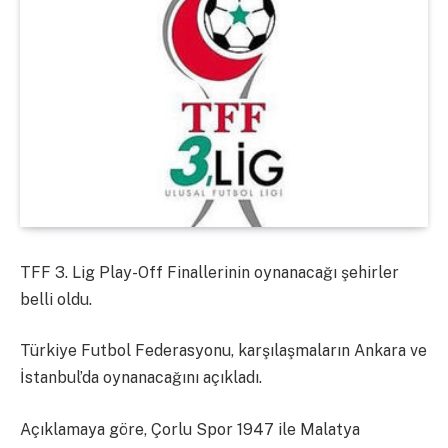
TFF 3. Lig Play-Off Finallerinin oynanacağı şehirler
belli oldu.
Türkiye Futbol Federasyonu, karşılaşmaların Ankara ve
İstanbul’da oynanacağını açıkladı.
Açıklamaya göre, Çorlu Spor 1947 ile Malatya