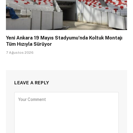
Yeni Ankara 19 Mayıs Stadyumu’nda Koltuk Montajı
Tüm Hızıyla Sürüyor
7 Ağustos 2026
LEAVE A REPLY