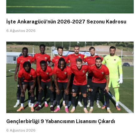
İşte Ankaragücü’nün 2026-2027 Sezonu Kadrosu
6 Ağustos 2026
Gençlerbirliği 9 Yabancısının Lisansını Çıkardı
6 Ağustos 2026