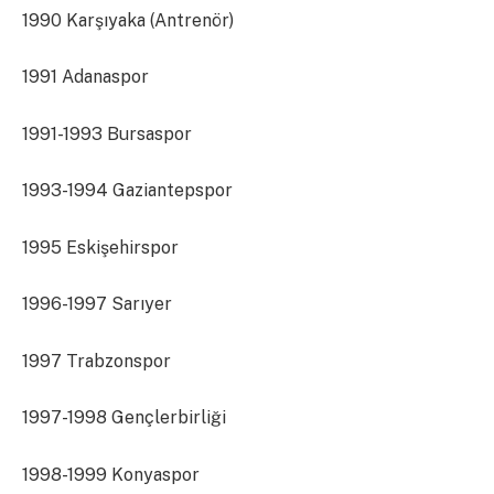
1990 Karşıyaka (Antrenör)
1991 Adanaspor
1991-1993 Bursaspor
1993-1994 Gaziantepspor
1995 Eskişehirspor
1996-1997 Sarıyer
1997 Trabzonspor
1997-1998 Gençlerbirliği
1998-1999 Konyaspor