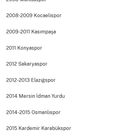
2008-2009 Kocaelispor
2009-2011 Kasımpaşa
2011 Konyaspor
2012 Sakaryaspor
2012-2013 Elazığspor
2014 Mersin İdman Yurdu
2014-2015 Osmanlıspor
2015 Kardemir Karabükspor