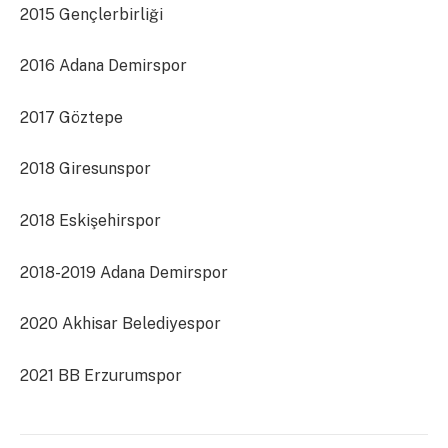
2015 Gençlerbirliği
2016 Adana Demirspor
2017 Göztepe
2018 Giresunspor
2018 Eskişehirspor
2018-2019 Adana Demirspor
2020 Akhisar Belediyespor
2021 BB Erzurumspor