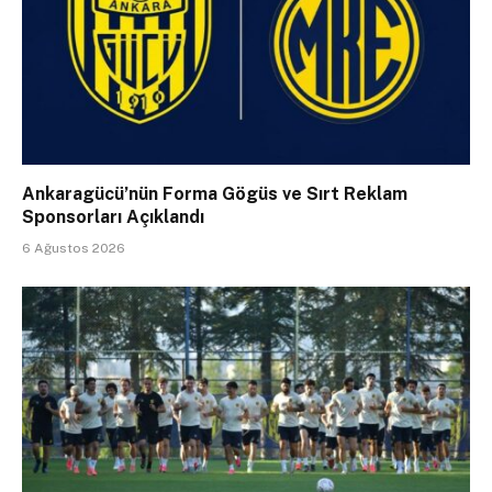
Ankaragücü’nün Forma Gögüs ve Sırt Reklam
Sponsorları Açıklandı
6 Ağustos 2026