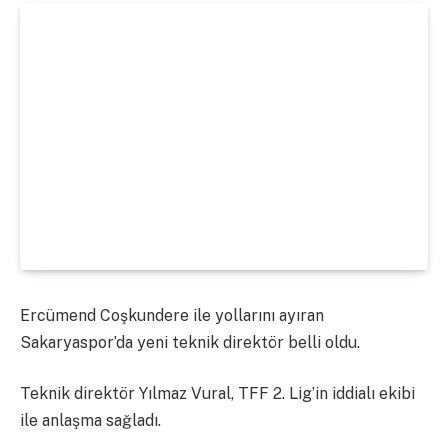
Ercümend Coşkundere ile yollarını ayıran
Sakaryaspor’da yeni teknik direktör belli oldu.
Teknik direktör Yılmaz Vural, TFF 2. Lig’in iddialı ekibi
ile anlaşma sağladı.