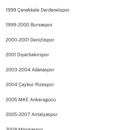
1999 Çanakkale Dardanelspor
1999-2000 Bursaspor
2000-2001 Denizlispor
2001 Diyarbakırspor
2003-2004 Adanaspor
2004 Çaykur Rizespor
2005 MKE Ankaragücü
2005-2007 Antalyaspor
2008 Manisaspor