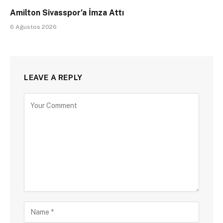
Amilton Sivasspor’a İmza Attı
6 Ağustos 2026
LEAVE A REPLY