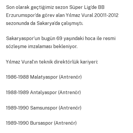
Son olarak geçtiğimiz sezon Süper Lig’de BB
Erzurumspor’da görev alan Yılmaz Vural 20011-2012
sezonunda da Sakarya’da çalışmıştı.
Sakaryaspor’un bugün 69 yaşındaki hoca ile resmi
sözleşme imzalaması bekleniyor.
Yılmaz Vural’ın teknik direktörlük kariyeri:
1986-1988 Malatyaspor (Antrenör)
1988-1989 Antalyaspor (Antrenör)
1989-1990 Samsunspor (Antrenör)
1989-1990 Bursaspor (Antrenör)