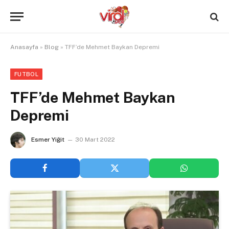
Anasayfa
»
Blog
»
TFF’de Mehmet Baykan Depremi
FUTBOL
TFF’de Mehmet Baykan
Depremi
Esmer Yiğit
30 Mart 2022