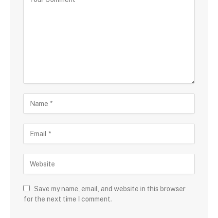
Save my name, email, and website in this browser
for the next time I comment.