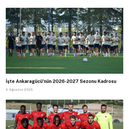
İşte Ankaragücü’nün 2026-2027 Sezonu Kadrosu
6 Ağustos 2026