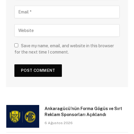
Save my name, email, and website in this browser
for the next time I comment.
Ankaragücü’nün Forma Gögüs ve Sırt
Reklam Sponsorları Açıklandı
6 Ağustos 2026