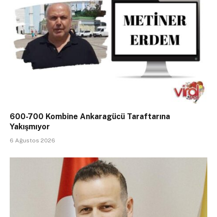
600-700 Kombine Ankaragücü Taraftarına
Yakışmıyor
6 Ağustos 2026