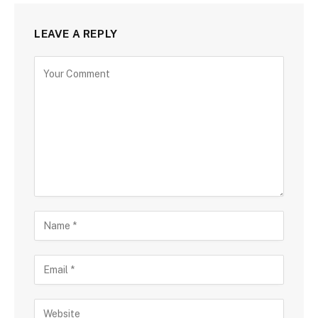
LEAVE A REPLY