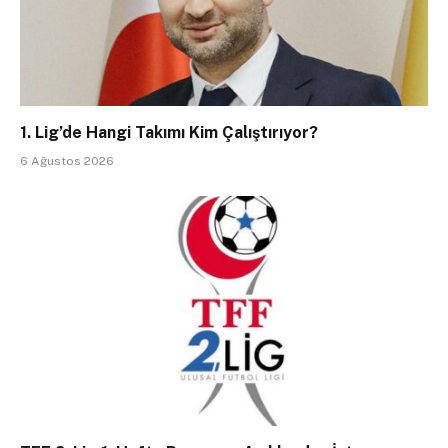
1. Lig’de Hangi Takımı Kim Çalıştırıyor?
6 Ağustos 2026