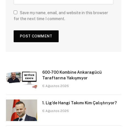
Save my name, email, and website in this browser
for the next time I comment.
600-700 Kombine Ankaragücü
Taraftarına Yakışmıyor
6 Ağustos 2026
1. Lig’de Hangi Takımı Kim Çalıştırıyor?
6 Ağustos 2026