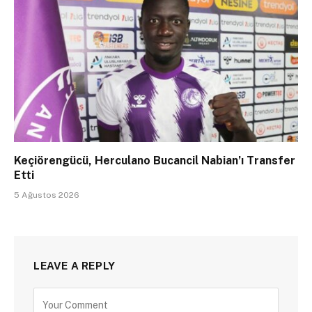
Keçiörengücü, Herculano Bucancil Nabian’ı Transfer
Etti
5 Ağustos 2026
LEAVE A REPLY