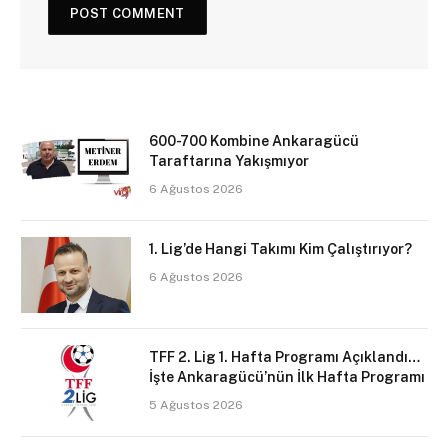
600-700 Kombine Ankaragücü
Taraftarına Yakışmıyor
6 Ağustos 2026
1. Lig’de Hangi Takımı Kim Çalıştırıyor?
6 Ağustos 2026
TFF 2. Lig 1. Hafta Programı Açıklandı…
İşte Ankaragücü’nün İlk Hafta Programı
5 Ağustos 2026