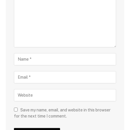
Save my name, email, and website in this browser
for the next time I comment.