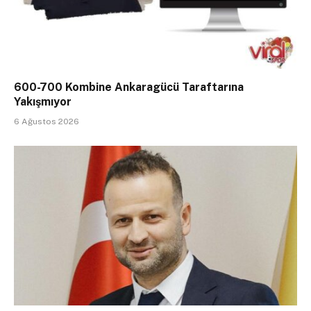
600-700 Kombine Ankaragücü Taraftarına
Yakışmıyor
6 Ağustos 2026