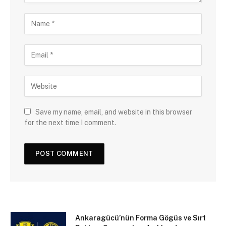
Save my name, email, and website in this browser
for the next time I comment.
Ankaragücü’nün Forma Gögüs ve Sırt