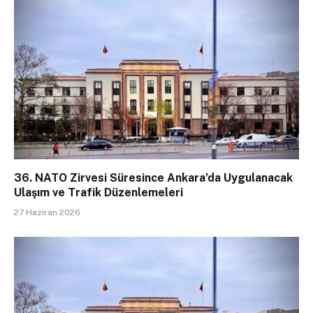
36. NATO Zirvesi Süresince Ankara’da Uygulanacak
Ulaşım ve Trafik Düzenlemeleri
27 Haziran 2026