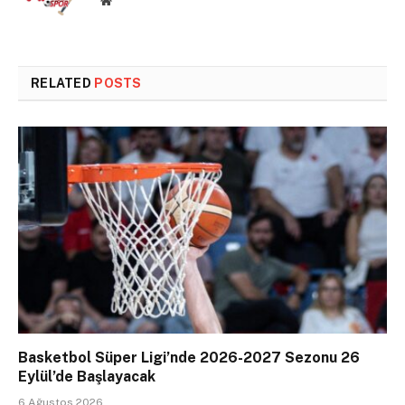
RELATED
POSTS
Basketbol Süper Ligi’nde 2026-2027 Sezonu 26
Eylül’de Başlayacak
6 Ağustos 2026