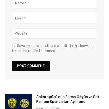
Save my name, email, and website in this browser
for the next time I comment.
Ankaragücü’nün Forma Gögüs ve Sırt
Reklam Sponsorları Açıklandı
6 Ağustos 2026