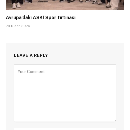
Avrupa’daki ASKİ Spor fırtınası
29 Nisan 2026
LEAVE A REPLY