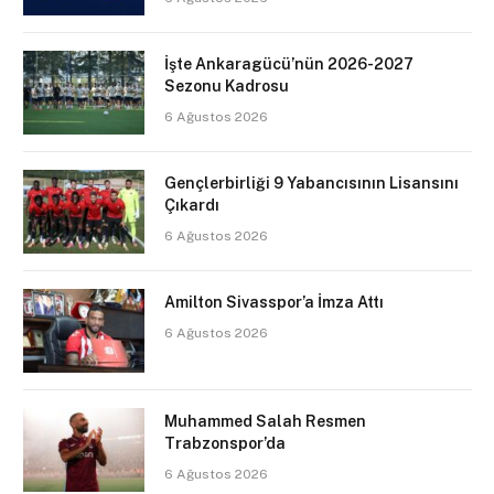
İşte Ankaragücü’nün 2026-2027
Sezonu Kadrosu
6 Ağustos 2026
Gençlerbirliği 9 Yabancısının Lisansını
Çıkardı
6 Ağustos 2026
Amilton Sivasspor’a İmza Attı
6 Ağustos 2026
Muhammed Salah Resmen
Trabzonspor’da
6 Ağustos 2026