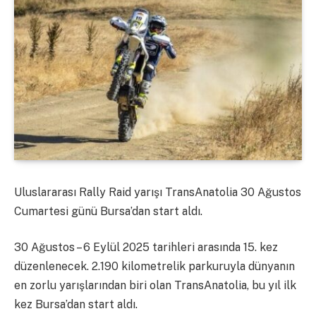
Uluslararası Rally Raid yarışı TransAnatolia 30 Ağustos
Cumartesi günü Bursa’dan start aldı.
30 Ağustos – 6 Eylül 2025 tarihleri arasında 15. kez
düzenlenecek. 2.190 kilometrelik parkuruyla dünyanın
en zorlu yarışlarından biri olan TransAnatolia, bu yıl ilk
kez Bursa’dan start aldı.