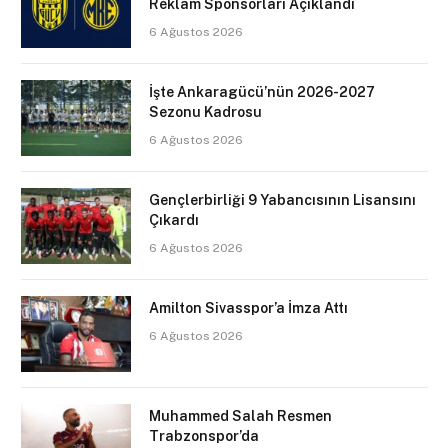
Reklam Sponsorları Açıklandı
6 Ağustos 2026
İşte Ankaragücü’nün 2026-2027
Sezonu Kadrosu
6 Ağustos 2026
Gençlerbirliği 9 Yabancısının Lisansını
Çıkardı
6 Ağustos 2026
Amilton Sivasspor’a İmza Attı
6 Ağustos 2026
Muhammed Salah Resmen
Trabzonspor’da