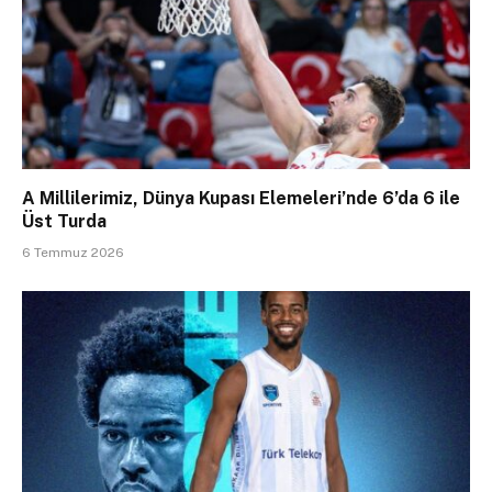
A Millilerimiz, Dünya Kupası Elemeleri’nde 6’da 6 ile
Üst Turda
6 Temmuz 2026