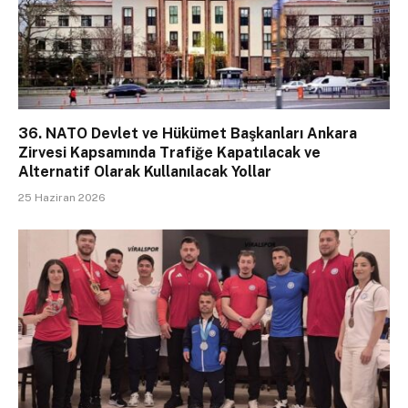
36. NATO Devlet ve Hükümet Başkanları Ankara
Zirvesi Kapsamında Trafiğe Kapatılacak ve
Alternatif Olarak Kullanılacak Yollar
25 Haziran 2026