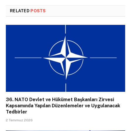
RELATED
POSTS
36. NATO Devlet ve Hükümet Başkanları Zirvesi
Kapsamında Yapılan Düzenlemeler ve Uygulanacak
Tedbirler
2 Temmuz 2026