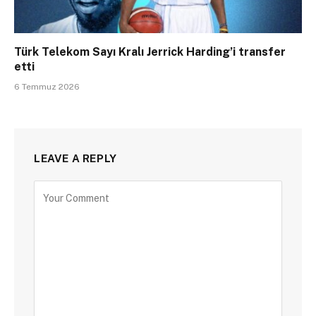
Türk Telekom Sayı Kralı Jerrick Harding’i transfer
etti
6 Temmuz 2026
LEAVE A REPLY