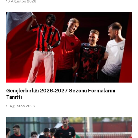
10 Ağustos 2026
Gençlerbirliği 2026-2027 Sezonu Formalarını
Tanıttı
9 Ağustos 2026