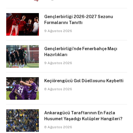
Gençlerbirliği 2026-2027 Sezonu
Formalarını Tanıttı
9 Ağustos 2026
Gençlerbirliği’nde Fenerbahçe Maçı
Hazırlıkları
9 Ağustos 2026
Keçiörengücü Gol Düellosunu Kaybetti
8 Ağustos 2026
Ankaragücü Taraftarının En Fazla
Husumet Yaşadığı Kulüpler Hangileri?
8 Ağustos 2026