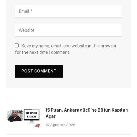
Save my name, email, and website in this browser
for the next time I comment.
15 Puan, Ankaragücü’ne Bütün Kapıları
Açar
10 Ağustos 2026