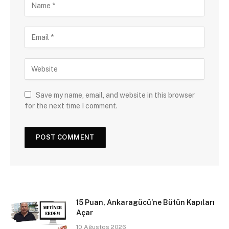
Save my name, email, and website in this browser
for the next time I comment.
15 Puan, Ankaragücü’ne Bütün Kapıları
Açar
10 Ağustos 2026