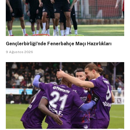
Gençlerbirliği’nde Fenerbahçe Maçı Hazırlıkları
9 Ağustos 2026