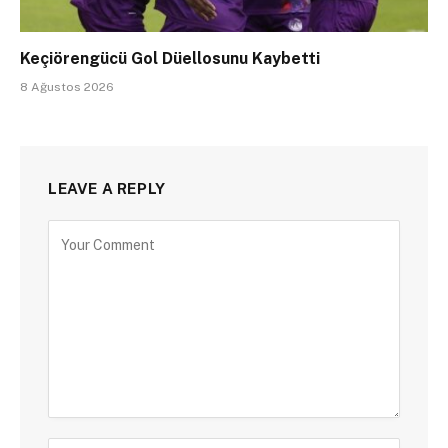
Keçiörengücü Gol Düellosunu Kaybetti
8 Ağustos 2026
LEAVE A REPLY