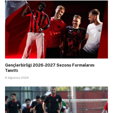
Gençlerbirliği 2026-2027 Sezonu Formalarını
Tanıttı
9 Ağustos 2026