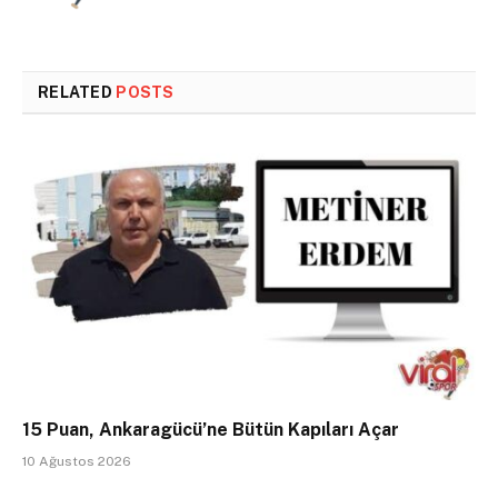
RELATED
POSTS
15 Puan, Ankaragücü’ne Bütün Kapıları Açar
10 Ağustos 2026