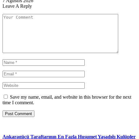
7 Ağustos 2026
Leave A Reply
Save my name, email, and website in this browser for the next
time I comment.
Ankaragücü Taraftarının En Fazla Husumet Yaşadığı Kulüpler