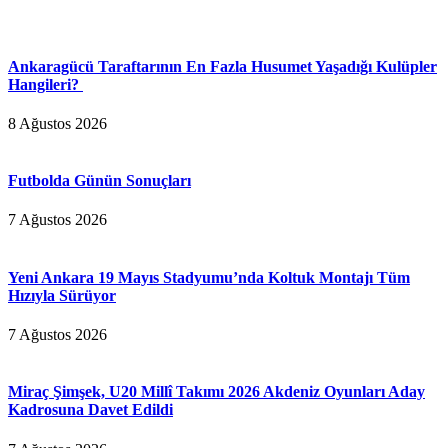
Ankaragücü Taraftarının En Fazla Husumet Yaşadığı Kulüpler
Hangileri?
8 Ağustos 2026
Futbolda Günün Sonuçları
7 Ağustos 2026
Yeni Ankara 19 Mayıs Stadyumu’nda Koltuk Montajı Tüm
Hızıyla Sürüyor
7 Ağustos 2026
Miraç Şimşek, U20 Millî Takımı 2026 Akdeniz Oyunları Aday
Kadrosuna Davet Edildi