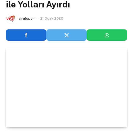
ile Yolları Ayırdı
viralspor
21 Ocak 2020