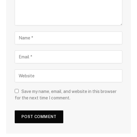
Save my name, email, and website in this browser
for the next time I comment.