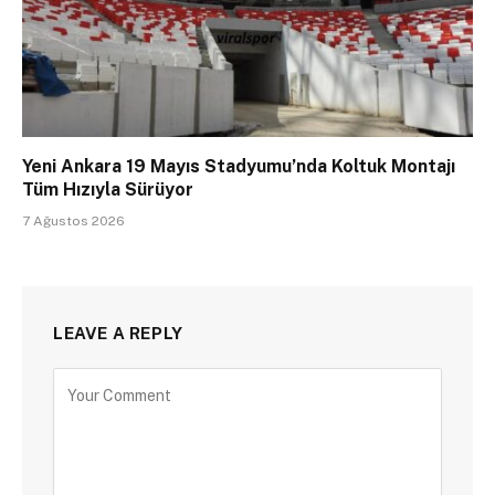
Yeni Ankara 19 Mayıs Stadyumu’nda Koltuk Montajı
Tüm Hızıyla Sürüyor
7 Ağustos 2026
LEAVE A REPLY