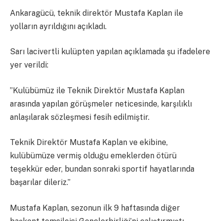
Ankaragücü, teknik direktör Mustafa Kaplan ile
yolların ayrıldığını açıkladı.
Sarı lacivertli kulüpten yapılan açıklamada şu ifadelere
yer verildi:
”Kulübümüz ile Teknik Direktör Mustafa Kaplan
arasında yapılan görüşmeler neticesinde, karşılıklı
anlaşılarak sözleşmesi fesih edilmiştir.
Teknik Direktör Mustafa Kaplan ve ekibine,
kulübümüze vermiş olduğu emeklerden ötürü
teşekkür eder, bundan sonraki sportif hayatlarında
başarılar dileriz.”
Mustafa Kaplan, sezonun ilk 9 haftasında diğer