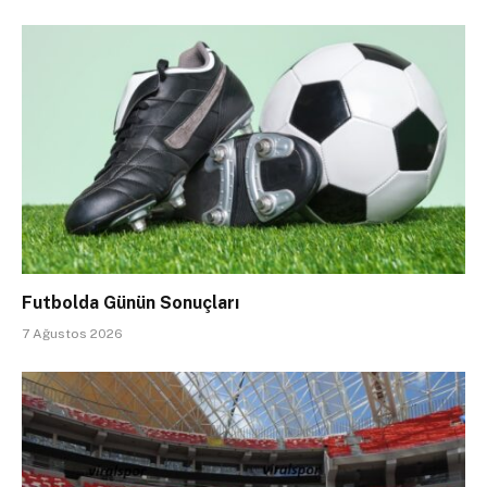
Futbolda Günün Sonuçları
7 Ağustos 2026