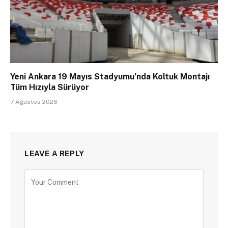
Yeni Ankara 19 Mayıs Stadyumu’nda Koltuk Montajı
Tüm Hızıyla Sürüyor
7 Ağustos 2026
LEAVE A REPLY