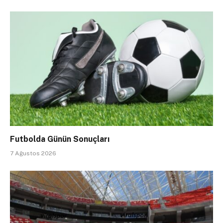
Futbolda Günün Sonuçları
7 Ağustos 2026