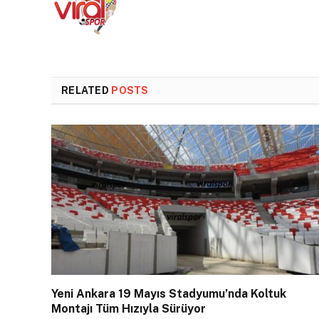
RELATED
POSTS
Yeni Ankara 19 Mayıs Stadyumu’nda Koltuk
Montajı Tüm Hızıyla Sürüyor