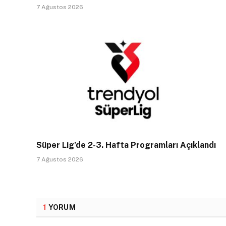
7 Ağustos 2026
Süper Lig’de 2-3. Hafta Programları Açıklandı
7 Ağustos 2026
1
YORUM