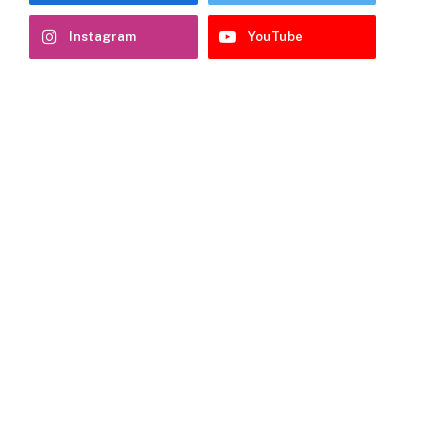
Instagram
YouTube