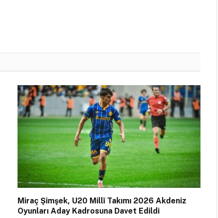
Miraç Şimşek, U20 Millî Takımı 2026 Akdeniz
Oyunları Aday Kadrosuna Davet Edildi