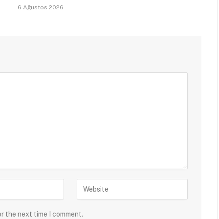
6 Ağustos 2026
or the next time I comment.