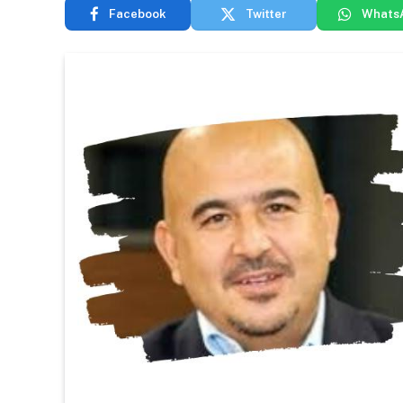
Facebook
Twitter
Whats