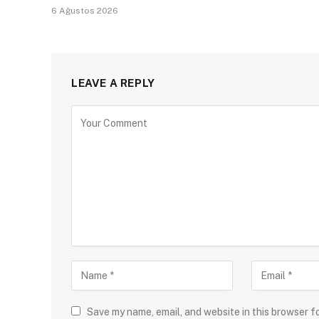
6 Ağustos 2026
LEAVE A REPLY
Save my name, email, and website in this browser f