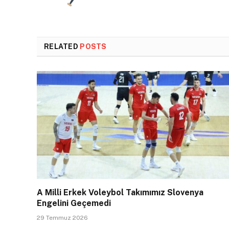
RELATED
POSTS
A Milli Erkek Voleybol Takımımız Slovenya
Engelini Geçemedi
29 Temmuz 2026