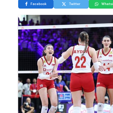
Facebook
Twitter
Whats