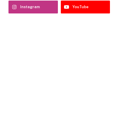
Instagram
YouTube