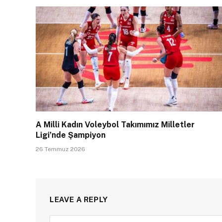
A Milli Kadın Voleybol Takımımız Milletler
Ligi’nde Şampiyon
26 Temmuz 2026
LEAVE A REPLY