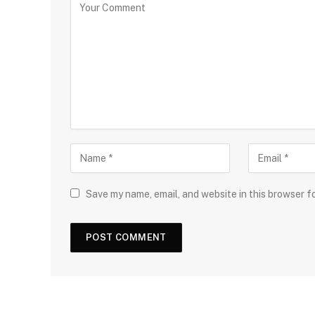
Save my name, email, and website in this browser f