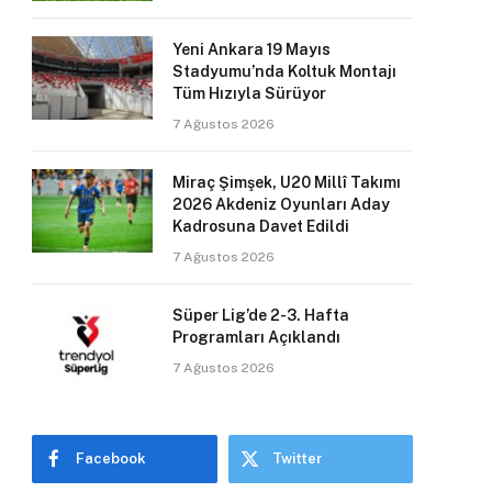
Yeni Ankara 19 Mayıs
Stadyumu’nda Koltuk Montajı
Tüm Hızıyla Sürüyor
7 Ağustos 2026
Miraç Şimşek, U20 Millî Takımı
2026 Akdeniz Oyunları Aday
Kadrosuna Davet Edildi
7 Ağustos 2026
Süper Lig’de 2-3. Hafta
Programları Açıklandı
7 Ağustos 2026
Facebook
Twitter