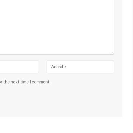
or the next time I comment.