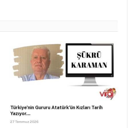
Türkiye’nin Gururu Atatürk’ün Kızları Tarih
Yazıyor…
27 Temmuz 2026