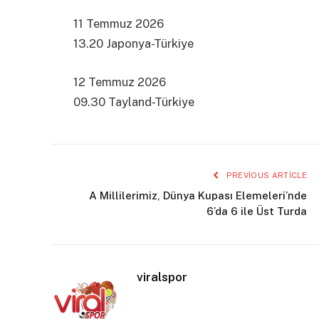
11 Temmuz 2026
13.20 Japonya-Türkiye
12 Temmuz 2026
09.30 Tayland-Türkiye
PREVIOUS ARTICLE
A Millilerimiz, Dünya Kupası Elemeleri’nde
6’da 6 ile Üst Turda
viralspor