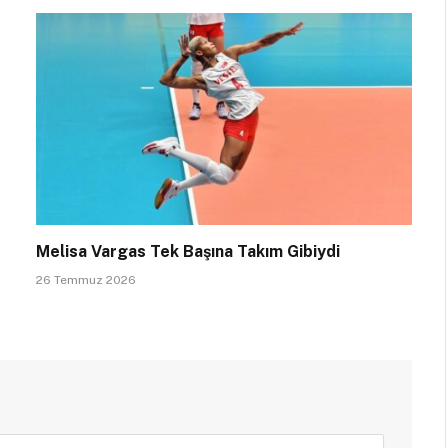
Melisa Vargas Tek Başına Takım Gibiydi
26 Temmuz 2026