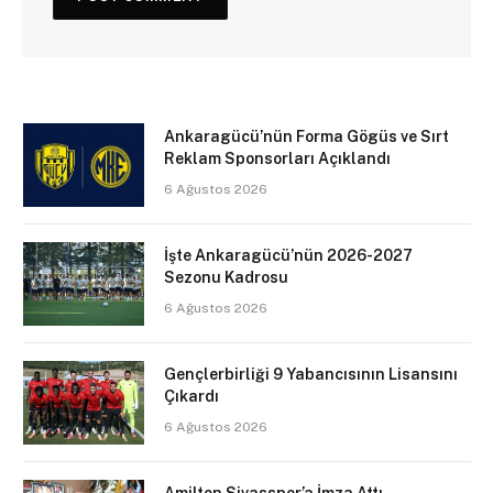
Ankaragücü’nün Forma Gögüs ve Sırt
Reklam Sponsorları Açıklandı
6 Ağustos 2026
İşte Ankaragücü’nün 2026-2027
Sezonu Kadrosu
6 Ağustos 2026
Gençlerbirliği 9 Yabancısının Lisansını
Çıkardı
6 Ağustos 2026