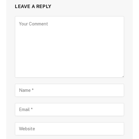
LEAVE A REPLY