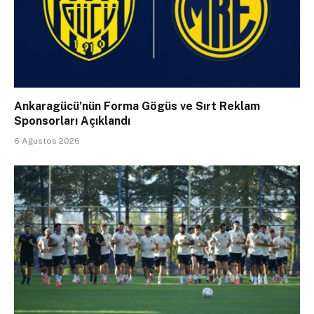
Ankaragücü’nün Forma Gögüs ve Sırt Reklam
Sponsorları Açıklandı
6 Ağustos 2026