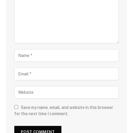
Save my name, email, and website in this browser
for the next time I comment.