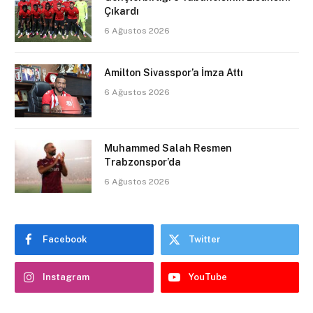
Çıkardı
6 Ağustos 2026
Amilton Sivasspor’a İmza Attı
6 Ağustos 2026
Muhammed Salah Resmen
Trabzonspor’da
6 Ağustos 2026
Facebook
Twitter
Instagram
YouTube