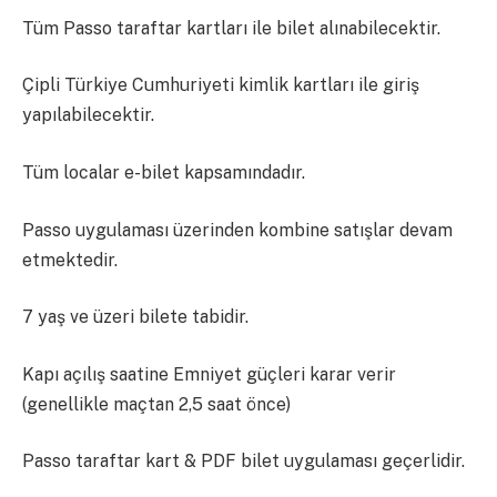
Tüm Passo taraftar kartları ile bilet alınabilecektir.
Çipli Türkiye Cumhuriyeti kimlik kartları ile giriş
yapılabilecektir.
Tüm localar e-bilet kapsamındadır.
Passo uygulaması üzerinden kombine satışlar devam
etmektedir.
7 yaş ve üzeri bilete tabidir.
Kapı açılış saatine Emniyet güçleri karar verir
(genellikle maçtan 2,5 saat önce)
Passo taraftar kart & PDF bilet uygulaması geçerlidir.