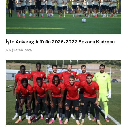
İşte Ankaragücü’nün 2026-2027 Sezonu Kadrosu
6 Ağustos 2026