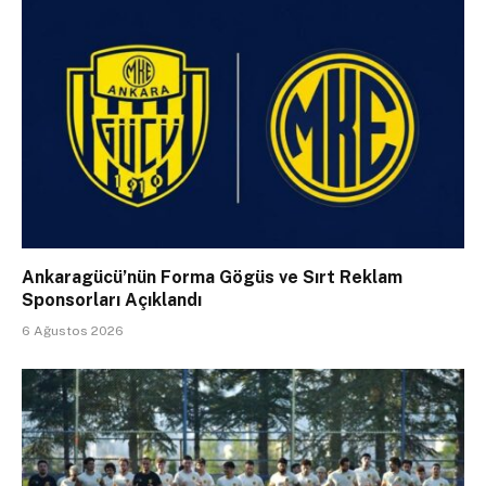
Ankaragücü’nün Forma Gögüs ve Sırt Reklam
Sponsorları Açıklandı
6 Ağustos 2026