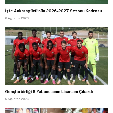
İşte Ankaragücü’nün 2026-2027 Sezonu Kadrosu
6 Ağustos 2026
Gençlerbirliği 9 Yabancısının Lisansını Çıkardı
6 Ağustos 2026