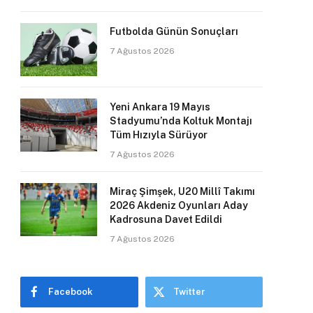
Futbolda Günün Sonuçları
7 Ağustos 2026
Yeni Ankara 19 Mayıs
Stadyumu’nda Koltuk Montajı
Tüm Hızıyla Sürüyor
7 Ağustos 2026
Miraç Şimşek, U20 Millî Takımı
2026 Akdeniz Oyunları Aday
Kadrosuna Davet Edildi
7 Ağustos 2026
Facebook
Twitter