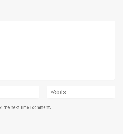
or the next time I comment.