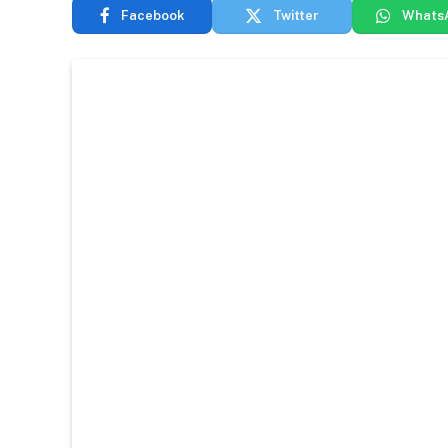
Facebook
Twitter
Whats