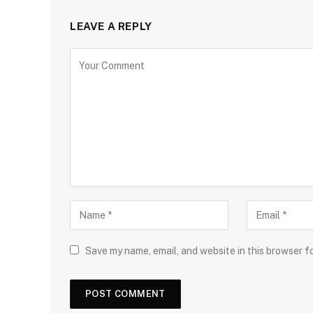
LEAVE A REPLY
Save my name, email, and website in this browser f