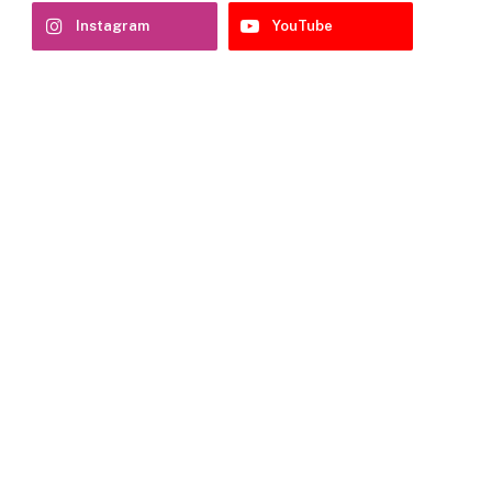
Instagram
YouTube