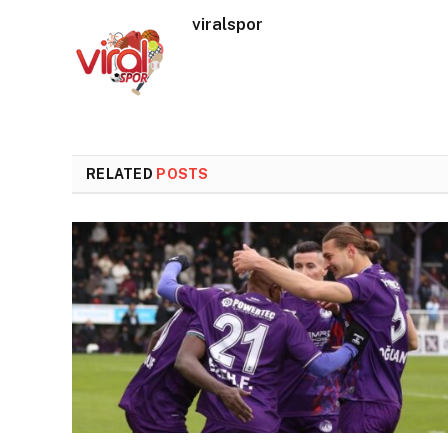
viralspor
RELATED
POSTS