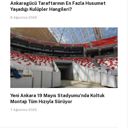
Ankaragücü Taraftarının En Fazla Husumet
Yaşadığı Kulüpler Hangileri?
8 Ağustos 2026
Yeni Ankara 19 Mayıs Stadyumu’nda Koltuk
Montajı Tüm Hızıyla Sürüyor
7 Ağustos 2026