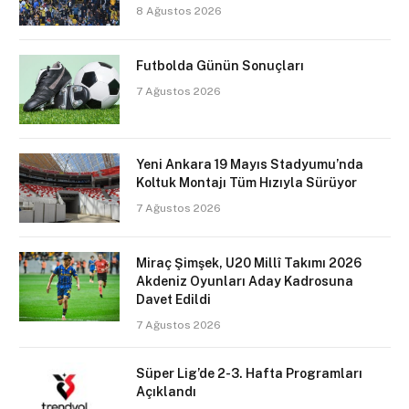
8 Ağustos 2026
Futbolda Günün Sonuçları
7 Ağustos 2026
Yeni Ankara 19 Mayıs Stadyumu’nda
Koltuk Montajı Tüm Hızıyla Sürüyor
7 Ağustos 2026
Miraç Şimşek, U20 Millî Takımı 2026
Akdeniz Oyunları Aday Kadrosuna
Davet Edildi
7 Ağustos 2026
Süper Lig’de 2-3. Hafta Programları
Açıklandı