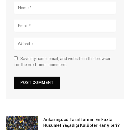
Save my name, email, and website in this browser
for the next time I comment.
Ankaragücü Taraftarının En Fazla
Husumet Yaşadığı Kulüpler Hangileri?