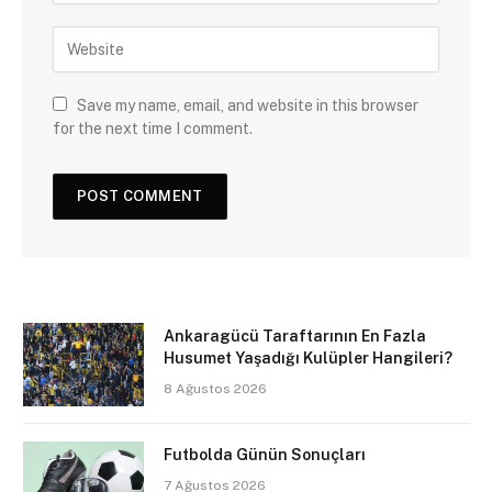
Save my name, email, and website in this browser
for the next time I comment.
Ankaragücü Taraftarının En Fazla
Husumet Yaşadığı Kulüpler Hangileri?
8 Ağustos 2026
Futbolda Günün Sonuçları
7 Ağustos 2026