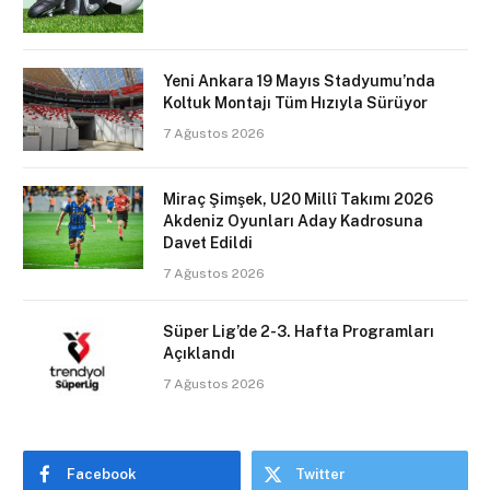
Yeni Ankara 19 Mayıs Stadyumu’nda
Koltuk Montajı Tüm Hızıyla Sürüyor
7 Ağustos 2026
Miraç Şimşek, U20 Millî Takımı 2026
Akdeniz Oyunları Aday Kadrosuna
Davet Edildi
7 Ağustos 2026
Süper Lig’de 2-3. Hafta Programları
Açıklandı
7 Ağustos 2026
Facebook
Twitter