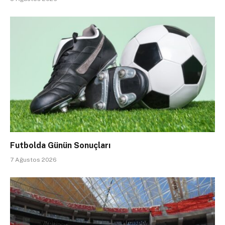
Futbolda Günün Sonuçları
7 Ağustos 2026