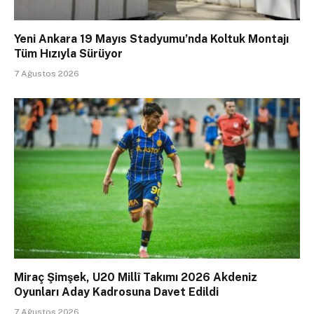
Yeni Ankara 19 Mayıs Stadyumu’nda Koltuk Montajı
Tüm Hızıyla Sürüyor
7 Ağustos 2026
Miraç Şimşek, U20 Millî Takımı 2026 Akdeniz
Oyunları Aday Kadrosuna Davet Edildi
7 Ağustos 2026