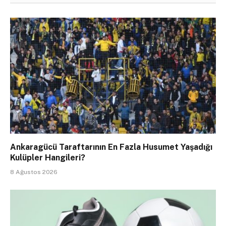
Ankaragücü Taraftarının En Fazla Husumet Yaşadığı
Kulüpler Hangileri?
8 Ağustos 2026