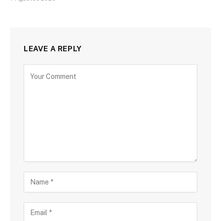
LEAVE A REPLY