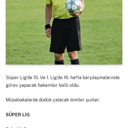
Süper Lig’de 15. Ve 1. Lig’de 16. hafta karşılaşmalarında
görev yapacak hakemler belli oldu.
Müsabakalarda düdük çalacak isimler şunlar:
SÜPER LİG