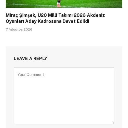
Miraç Şimşek, U20 Millî Takımı 2026 Akdeniz
Oyunları Aday Kadrosuna Davet Edildi
7 Ağustos 2026
LEAVE A REPLY