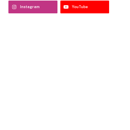
Instagram
YouTube