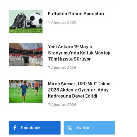
Futbolda Günün Sonuçları
7 Ağustos 2026
Yeni Ankara 19 Mayıs
Stadyumu’nda Koltuk Montajı
Tüm Hızıyla Sürüyor
7 Ağustos 2026
Miraç Şimşek, U20 Millî Takımı
2026 Akdeniz Oyunları Aday
Kadrosuna Davet Edildi
7 Ağustos 2026
Facebook
Twitter