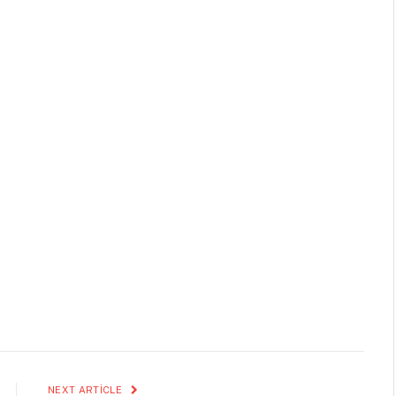
NEXT ARTICLE