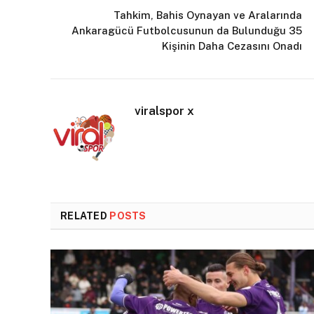
Tahkim, Bahis Oynayan ve Aralarında
Ankaragücü Futbolcusunun da Bulunduğu 35
Kişinin Daha Cezasını Onadı
viralspor x
RELATED
POSTS